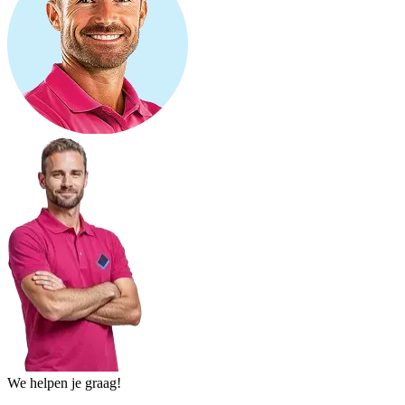
We helpen je graag!