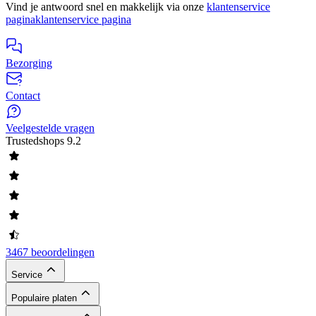
Vind je antwoord snel en makkelijk via onze
klantenservice
pagina
klantenservice pagina
Bezorging
Contact
Veelgestelde vragen
Trustedshops
9.2
3467 beoordelingen
Service
Populaire platen