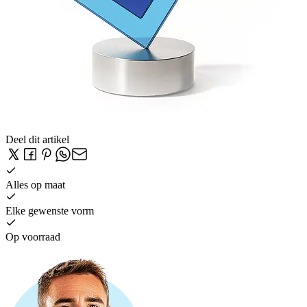
Deel dit artikel
Alles op maat
Elke gewenste vorm
Op voorraad