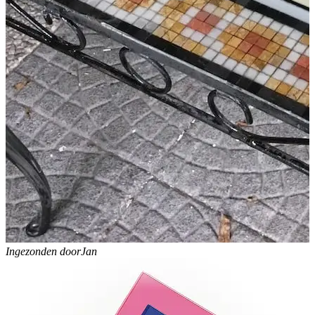
Ingezonden door
Jan