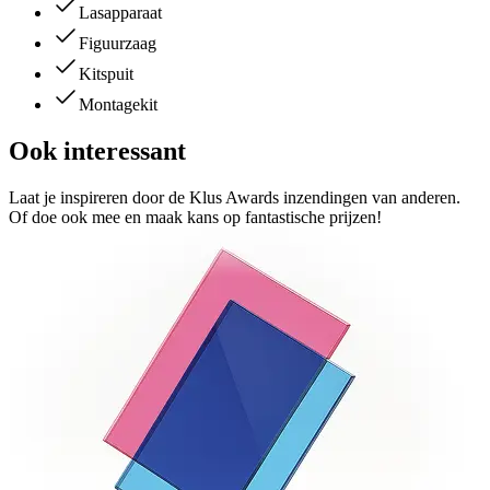
Lasapparaat
Figuurzaag
Kitspuit
Montagekit
Ook interessant
Laat je inspireren door de Klus Awards inzendingen van anderen.
Of doe ook mee en maak kans op fantastische prijzen!