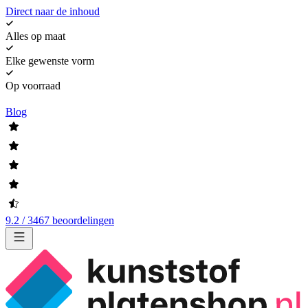
Direct naar de inhoud
Alles op maat
Elke gewenste vorm
Op voorraad
Blog
9.2 / 3467 beoordelingen