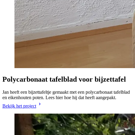
Polycarbonaat tafelblad voor bijzettafel
Jan heeft een bijzettafeltje gemaakt met een polycarbonaat tafelblad
en eikenhouten poten. Lees hier hoe hij dat heeft aangepakt.
Bekijk het project