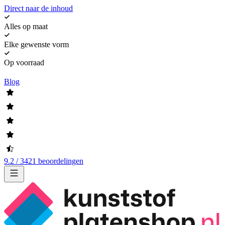
Direct naar de inhoud
Alles op maat
Elke gewenste vorm
Op voorraad
Blog
9.2 / 3421 beoordelingen