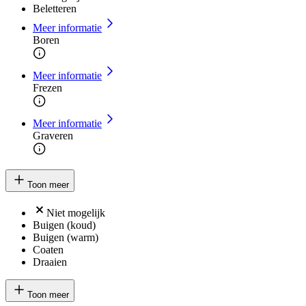
Beletteren
Meer informatie
Boren
Meer informatie
Frezen
Meer informatie
Graveren
Toon meer
Niet mogelijk
Buigen (koud)
Buigen (warm)
Coaten
Draaien
Toon meer