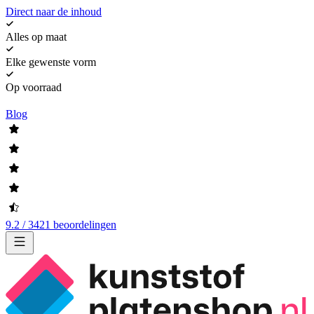
Direct naar de inhoud
Alles op maat
Elke gewenste vorm
Op voorraad
Blog
9.2 / 3421 beoordelingen