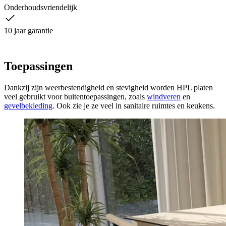
Onderhoudsvriendelijk
10 jaar garantie
Toepassingen
Dankzij zijn weerbestendigheid en stevigheid worden HPL platen
veel gebruikt voor buitentoepassingen, zoals
windveren
en
gevelbekleding
. Ook zie je ze veel in sanitaire ruimtes en keukens.