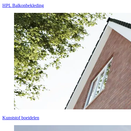
HPL Balkonbekleding
Kunststof boeidelen