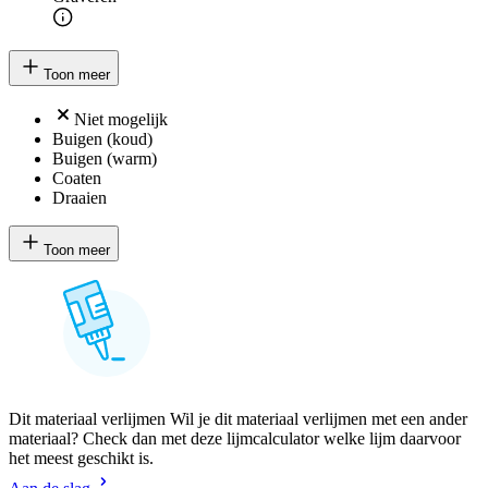
Toon meer
Niet mogelijk
Buigen (koud)
Buigen (warm)
Coaten
Draaien
Toon meer
Dit materiaal verlijmen Wil je dit materiaal verlijmen met een ander
materiaal? Check dan met deze lijmcalculator welke lijm daarvoor
het meest geschikt is.