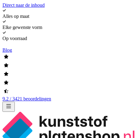
Direct naar de inhoud
Alles op maat
Elke gewenste vorm
Op voorraad
Blog
9.2 / 3421 beoordelingen