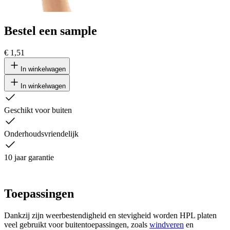
Bestel een sample
€ 1,51
In winkelwagen
In winkelwagen
Geschikt voor buiten
Onderhoudsvriendelijk
10 jaar garantie
Toepassingen
Dankzij zijn weerbestendigheid en stevigheid worden HPL platen
veel gebruikt voor buitentoepassingen, zoals
windveren
en