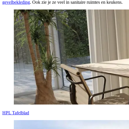
gevelbekleding
. Ook zie je ze veel in sanitaire ruimtes en keukens.
HPL Tafelblad