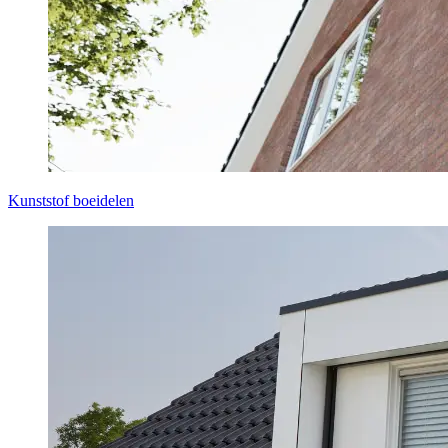
Kunststof boeidelen