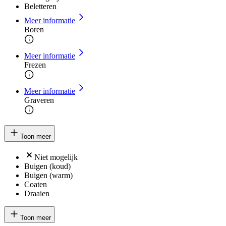
Beletteren
Meer informatie
Boren
Meer informatie
Frezen
Meer informatie
Graveren
Toon meer
Niet mogelijk
Buigen (koud)
Buigen (warm)
Coaten
Draaien
Toon meer