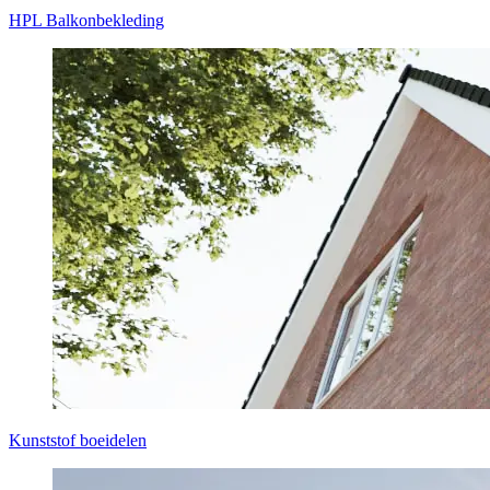
HPL Balkonbekleding
Kunststof boeidelen