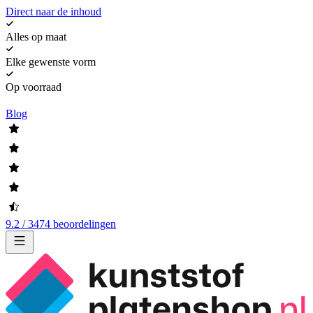
Direct naar de inhoud
Alles op maat
Elke gewenste vorm
Op voorraad
Blog
9.2 / 3474 beoordelingen