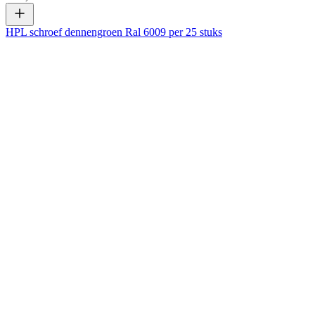
HPL schroef dennengroen Ral 6009 per 25 stuks