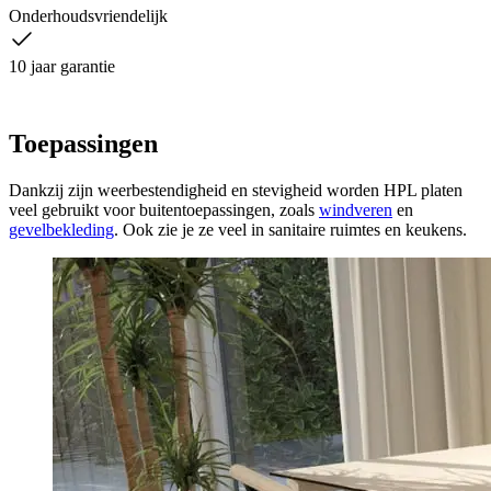
Onderhoudsvriendelijk
10 jaar garantie
Toepassingen
Dankzij zijn weerbestendigheid en stevigheid worden HPL platen
veel gebruikt voor buitentoepassingen, zoals
windveren
en
gevelbekleding
. Ook zie je ze veel in sanitaire ruimtes en keukens.