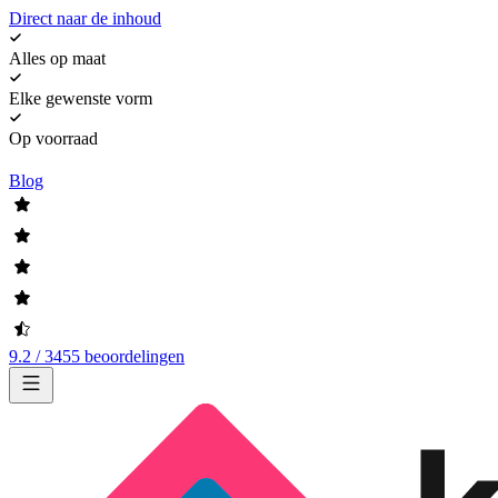
Direct naar de inhoud
Alles op maat
Elke gewenste vorm
Op voorraad
Blog
9.2 / 3455 beoordelingen