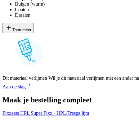
Buigen (warm)
Coaten
Draaien
Toon meer
Dit materiaal verlijmen Wil je dit materiaal verlijmen met een ander m
Aan de slag
Maak je bestelling compleet
Fixxerss HPL Super Fixx - HPL/Trespa lijm