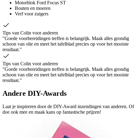
Motorblok Ford Focus ST
Bouten en moeren
Verf voor zuigers
Tips van Colin voor anderen
"Goede voorbereidingen treffen is belangrijk. Maak alles grondig
schoon van olie en meet het tafelblad precies op voor het mooiste
resultaat."
Tips van Colin voor anderen
"Goede voorbereidingen treffen is belangrijk. Maak alles grondig
schoon van olie en meet het tafelblad precies op voor het mooiste
resultaat."
Andere DIY-Awards
Laat je inspireren door de DIY-Award inzendingen van anderen. Of
doe ook mee en maak kans op fantastische prijzen!