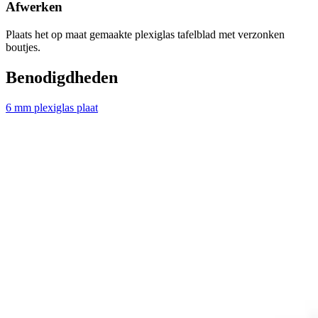
Afwerken
Plaats het op maat gemaakte plexiglas tafelblad met verzonken
boutjes.
Benodigdheden
6 mm plexiglas plaat