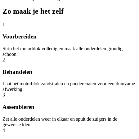
Zo maak je het zelf
1
Voorbereiden
Strip het motorblok volledig en maak alle onderdelen grondig
schoon.
2
Behandelen
Laat het motorblok zandstralen en poedercoaten voor een duurzame
afwerking.
3
Assembleren
Zet alle onderdelen weer in elkaar en spuit de zuigers in de
gewenste kleur.
4