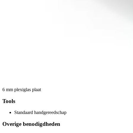
6 mm plexiglas plaat
Tools
Standaard handgereedschap
Overige benodigdheden