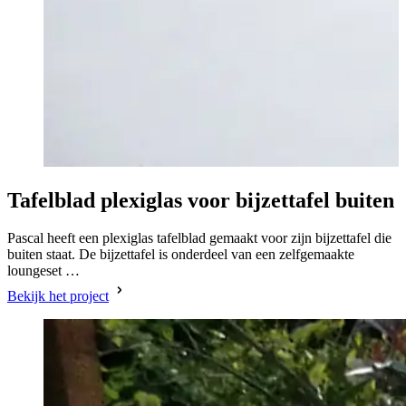
Tafelblad plexiglas voor bijzettafel buiten
Pascal heeft een plexiglas tafelblad gemaakt voor zijn bijzettafel die
buiten staat. De bijzettafel is onderdeel van een zelfgemaakte
loungeset …
Bekijk het project