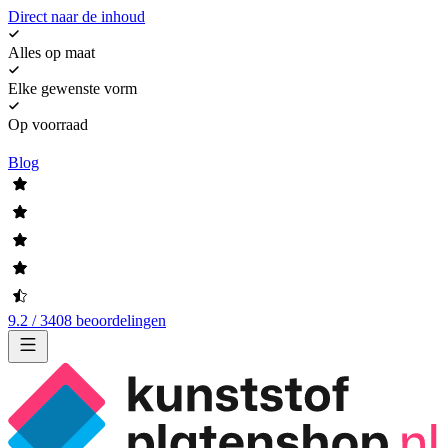
Direct naar de inhoud
Alles op maat
Elke gewenste vorm
Op voorraad
Blog
9.2 / 3408 beoordelingen