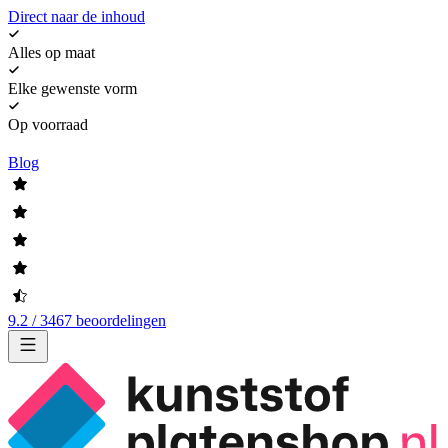
Direct naar de inhoud
Alles op maat
Elke gewenste vorm
Op voorraad
Blog
9.2 / 3467 beoordelingen