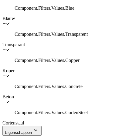
Component.Filters.Values.Blue
Blauw
Component.Filters.Values.Transparent
Transparant
Component.Filters.Values.Copper
Koper
Component.Filters.Values.Concrete
Beton
Component.Filters.Values.CortenSteel
Cortenstaal
Eigenschappen