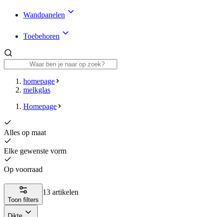
Wandpanelen
Toebehoren
homepage
melkglas
Homepage
Alles op maat
Elke gewenste vorm
Op voorraad
13 artikelen
Toon filters
Dikte