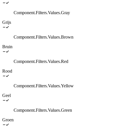
Component.Filters.Values.Gray
Grijs
Component.Filters.Values.Brown
Bruin
Component.Filters.Values.Red
Rood
Component.Filters.Values.Yellow
Geel
Component.Filters.Values.Green
Groen