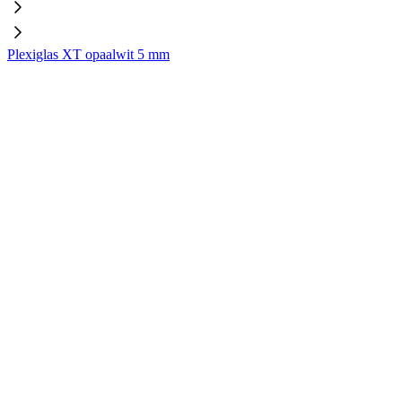
Plexiglas XT opaalwit 5 mm