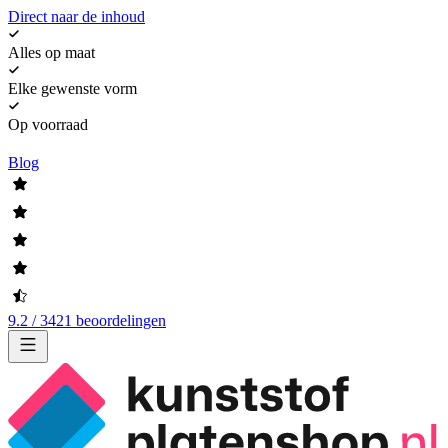
Direct naar de inhoud
Alles op maat
Elke gewenste vorm
Op voorraad
Blog
9.2 / 3421 beoordelingen