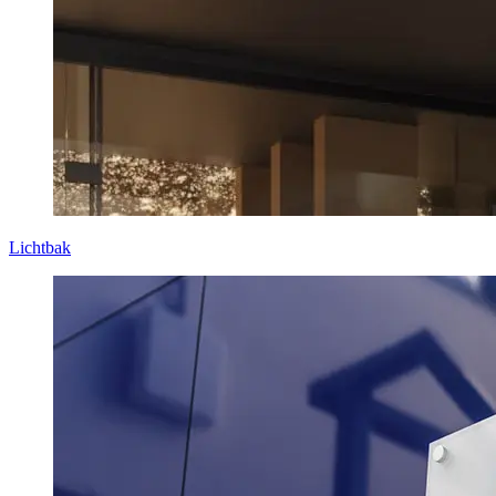
Lichtbak