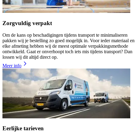
Zorgvuldig verpakt
Om de kans op beschadigingen tijdens transport te minimaliseren
pakken wij je bestelling zo goed mogelijk in. Voor ieder materiaal en
elke afmeting hebben wij de meest optimale verpakkingsmethode
ontwikkeld. Gaat er onverhoopt toch iets mis tijdens transport? Dan
lossen wij dit altijd direct op.
Meer info
Eerlijke tarieven