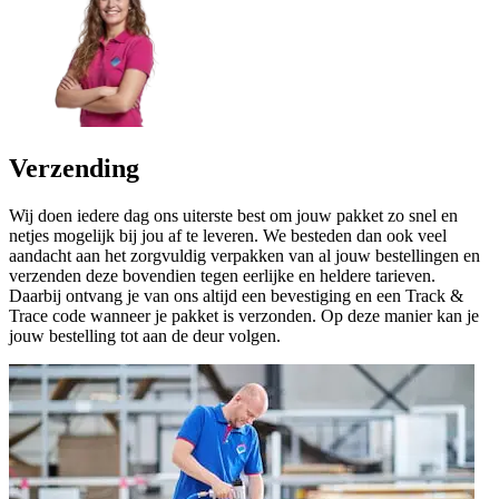
Verzending
Wij doen iedere dag ons uiterste best om jouw pakket zo snel en
netjes mogelijk bij jou af te leveren. We besteden dan ook veel
aandacht aan het zorgvuldig verpakken van al jouw bestellingen en
verzenden deze bovendien tegen eerlijke en heldere tarieven.
Daarbij ontvang je van ons altijd een bevestiging en een Track &
Trace code wanneer je pakket is verzonden. Op deze manier kan je
jouw bestelling tot aan de deur volgen.