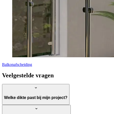
Balkonafscheiding
Veelgestelde vragen
Welke dikte past bij mijn project?