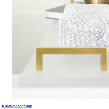
Kunststof badplank