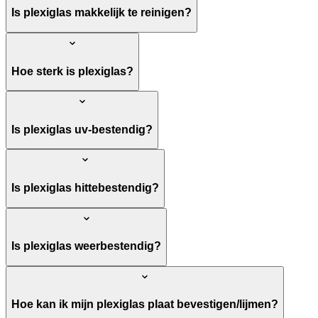
Is plexiglas makkelijk te reinigen?
Hoe sterk is plexiglas?
Is plexiglas uv-bestendig?
Is plexiglas hittebestendig?
Is plexiglas weerbestendig?
Hoe kan ik mijn plexiglas plaat bevestigen/lijmen?