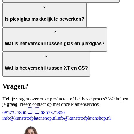
Is plexiglas makkelijk te bewerken?
Wat is het verschil tussen glas en plexiglas?
Wat is het verschil tussen XT en GS?
Vragen?
Heb je vragen over onze producten of het bestelproces? We helpen
je graag. Neem contact op met onze klantenservice:
0857325800
0857325800
info@kunststofplatenshop.nl
info@kunststofplatenshop.nl