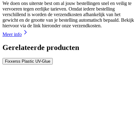
We doen ons uiterste best om al jouw bestellingen snel en veilig te
vervoeren tegen eerlijke tarieven. Omdat iedere bestelling
verschillend is worden de verzendkosten afhankelijk van het
gewicht en de grootte van je bestelling automatisch bepaald. Bekijk
hiervoor via de link hieronder onze verzendkosten.
Meer info
Gerelateerde producten
Fixxerss Plastic UV-Glue