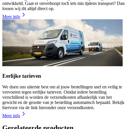
ontwikkeld. Gaat er onverhoopt toch iets mis tijdens transport? Dan
lossen wij dit altijd direct op.
Meer info
Eerlijke tarieven
We doen ons uiterste best om al jouw bestellingen snel en veilig te
vervoeren tegen eerlijke tarieven. Omdat iedere bestelling
verschillend is worden de verzendkosten afhankelijk van het
gewicht en de grootte van je bestelling automatisch bepaald. Bekijk
hiervoor via de link hieronder onze verzendkosten.
Meer info
Gerelateerde producten