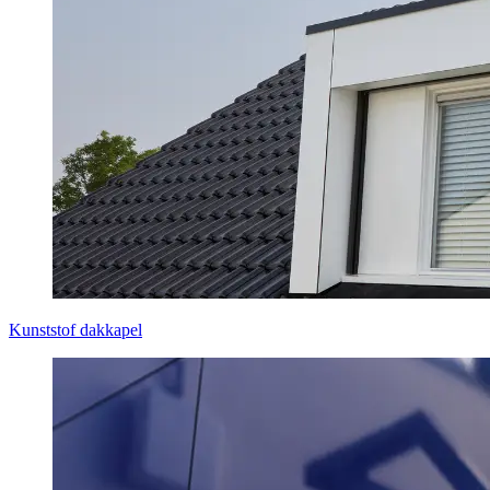
Kunststof dakkapel