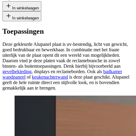
In winkelwagen
In winkelwagen
Toepassingen
Deze gekleurde Alupanel plaat is uv-bestendig, licht van gewicht,
goed bedrukbaar en bewerkbaar. In combinatie met het fraaie
uiterlijk van de plaat opent dit een wereld van mogelijkheden.
Daarom vind je deze platen vaak de reclamebranche in zowel
binnen- als buitentoepassingen. Denk hierbij bijvoorbeeld aan
gevelbekleding
, displays en reclameborden. Ook als
badkamer
wandpaneel
of
keukenachterwand
is deze plaat geschikt. Alupanel
geeft de hele ruimte direct een stijlvolle look, en is bovendien
gemakkelijk aan te brengen.