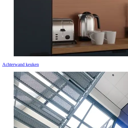
Achterwand keuken