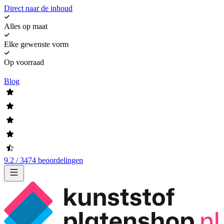
Direct naar de inhoud
Alles op maat
Elke gewenste vorm
Op voorraad
Blog
9.2 / 3474 beoordelingen