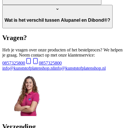
Wat is het verschil tussen Alupanel en Dibond®?
Vragen?
Heb je vragen over onze producten of het bestelproces? We helpen
je graag. Neem contact op met onze klantenservice:
0857325800
0857325800
info@kunststofplatenshop.nl
info@kunststofplatenshop.nl
Verzending