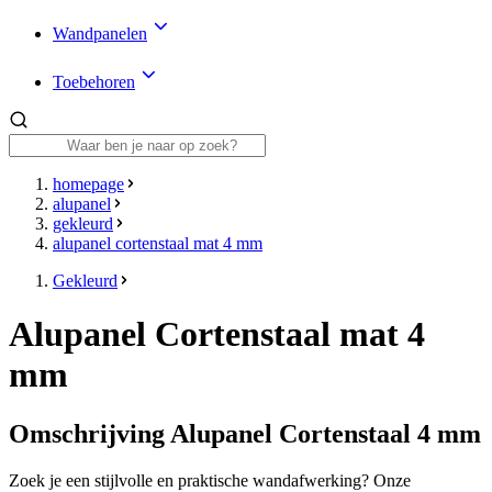
Wandpanelen
Toebehoren
homepage
alupanel
gekleurd
alupanel cortenstaal mat 4 mm
Gekleurd
Alupanel Cortenstaal mat 4
mm
Omschrijving Alupanel Cortenstaal 4 mm
Zoek je een stijlvolle en praktische wandafwerking? Onze