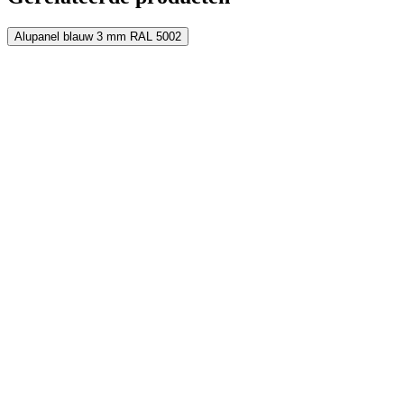
Alupanel blauw 3 mm RAL 5002