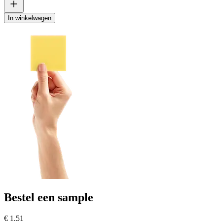
In winkelwagen
Bestel een sample
€ 1,51