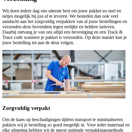
Wij doen iedere dag ons uiterste best om jouw pakket zo snel en
netjes mogelijk bij jou af te leveren. We besteden dan ook veel
aandacht aan het zorgvuldig verpakken van al jouw bestellingen en
verzenden deze bovendien tegen eerlijke en heldere tarieven.
Daarbij ontvang je van ons altijd een bevestiging en een Track &
Trace code wanneer je pakket is verzonden. Op deze manier kan je
jouw bestelling tot aan de deur volgen.
Zorgvuldig verpakt
Om de kans op beschadigingen tijdens transport te minimaliseren
pakken wij je bestelling zo goed mogelijk in. Voor ieder materiaal en
elke afmeting hebben wij de meest optimale verpakkingsmethode