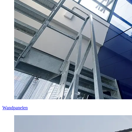
Wandpanelen