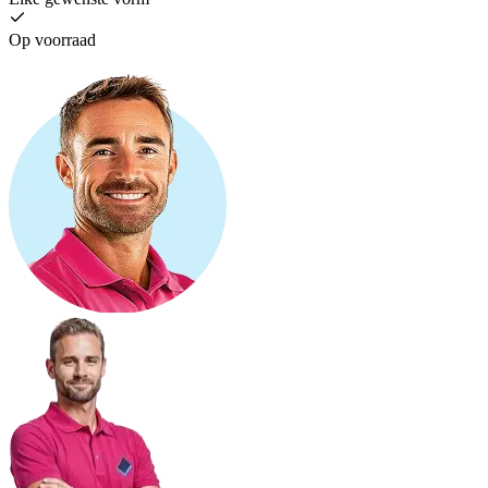
Op voorraad