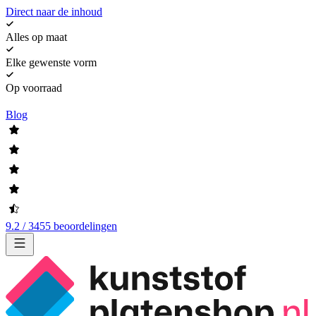
Direct naar de inhoud
Alles op maat
Elke gewenste vorm
Op voorraad
Blog
9.2 / 3455 beoordelingen