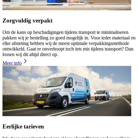
Zorgvuldig verpakt
Om de kans op beschadigingen tijdens transport te minimaliseren
pakken wij je bestelling zo goed mogelijk in. Voor ieder materiaal en
elke afmeting hebben wij de meest optimale verpakkingsmethode
ontwikkeld. Gaat er onverhoopt toch iets mis tijdens transport? Dan
lossen wij dit altijd direct op.
Meer info
Eerlijke tarieven