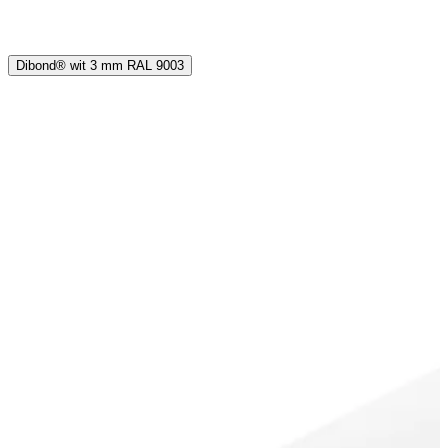
Dibond® wit 3 mm RAL 9003