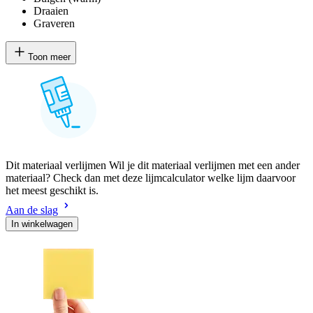
Draaien
Graveren
Toon meer
Dit materiaal verlijmen Wil je dit materiaal verlijmen met een ander
materiaal? Check dan met deze lijmcalculator welke lijm daarvoor
het meest geschikt is.
Aan de slag
In winkelwagen