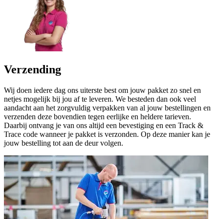
Verzending
Wij doen iedere dag ons uiterste best om jouw pakket zo snel en
netjes mogelijk bij jou af te leveren. We besteden dan ook veel
aandacht aan het zorgvuldig verpakken van al jouw bestellingen en
verzenden deze bovendien tegen eerlijke en heldere tarieven.
Daarbij ontvang je van ons altijd een bevestiging en een Track &
Trace code wanneer je pakket is verzonden. Op deze manier kan je
jouw bestelling tot aan de deur volgen.