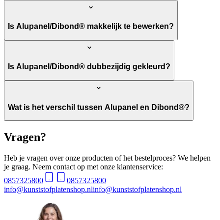
Is Alupanel/Dibond® makkelijk te bewerken?
Is Alupanel/Dibond® dubbezijdig gekleurd?
Wat is het verschil tussen Alupanel en Dibond®?
Vragen?
Heb je vragen over onze producten of het bestelproces? We helpen
je graag. Neem contact op met onze klantenservice:
0857325800
0857325800
info@kunststofplatenshop.nl
info@kunststofplatenshop.nl