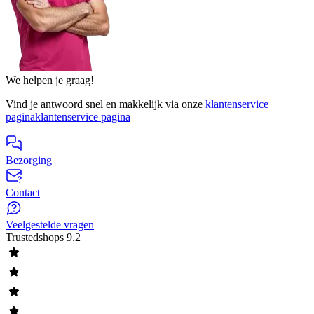
We helpen je graag!
Vind je antwoord snel en makkelijk via onze
klantenservice
pagina
klantenservice pagina
Bezorging
Contact
Veelgestelde vragen
Trustedshops
9.2