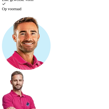
Op voorraad