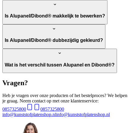
Is Alupanel/Dibond® makkelijk te bewerken?
Is Alupanel/Dibond® dubbezijdig gekleurd?
Wat is het verschil tussen Alupanel en Dibond®?
Vragen?
Heb je vragen over onze producten of het bestelproces? We helpen
je graag. Neem contact op met onze klantenservice:
0857325800
0857325800
info@kunststofplatenshop.nl
info@kunststofplatenshop.nl