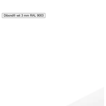
Dibond® wit 3 mm RAL 9003