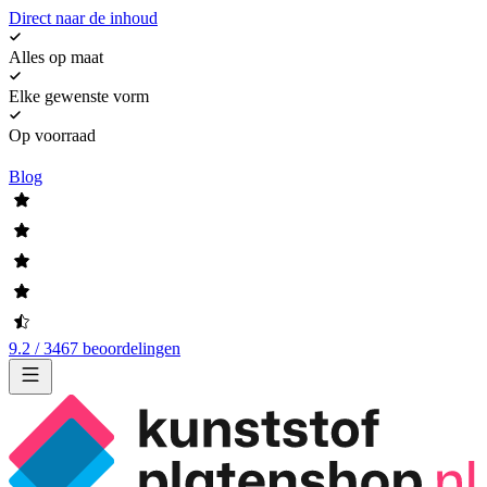
Direct naar de inhoud
Alles op maat
Elke gewenste vorm
Op voorraad
Blog
9.2 / 3467 beoordelingen