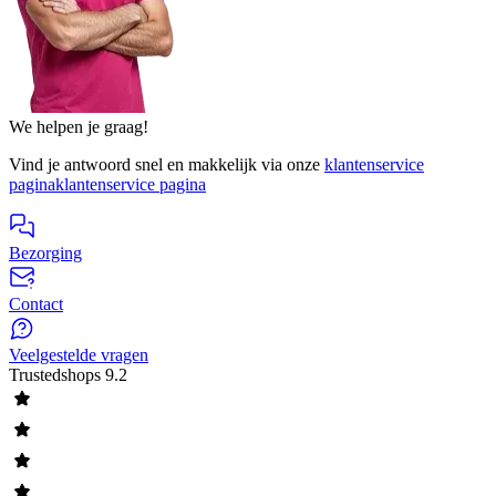
We helpen je graag!
Vind je antwoord snel en makkelijk via onze
klantenservice
pagina
klantenservice pagina
Bezorging
Contact
Veelgestelde vragen
Trustedshops
9.2