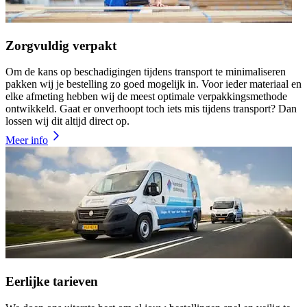
Zorgvuldig verpakt
Om de kans op beschadigingen tijdens transport te minimaliseren
pakken wij je bestelling zo goed mogelijk in. Voor ieder materiaal en
elke afmeting hebben wij de meest optimale verpakkingsmethode
ontwikkeld. Gaat er onverhoopt toch iets mis tijdens transport? Dan
lossen wij dit altijd direct op.
Meer info
Eerlijke tarieven