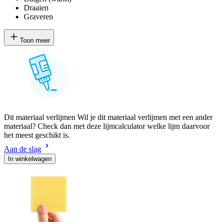
Draaien
Graveren
Toon meer
Dit materiaal verlijmen Wil je dit materiaal verlijmen met een ander
materiaal? Check dan met deze lijmcalculator welke lijm daarvoor
het meest geschikt is.
Aan de slag
In winkelwagen