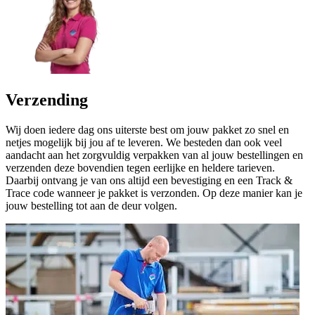
Verzending
Wij doen iedere dag ons uiterste best om jouw pakket zo snel en
netjes mogelijk bij jou af te leveren. We besteden dan ook veel
aandacht aan het zorgvuldig verpakken van al jouw bestellingen en
verzenden deze bovendien tegen eerlijke en heldere tarieven.
Daarbij ontvang je van ons altijd een bevestiging en een Track &
Trace code wanneer je pakket is verzonden. Op deze manier kan je
jouw bestelling tot aan de deur volgen.