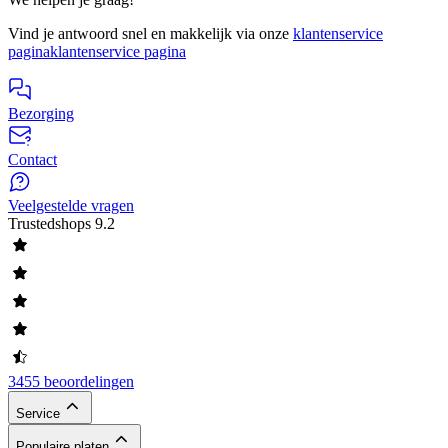
Vind je antwoord snel en makkelijk via onze
klantenservice
pagina
klantenservice pagina
Bezorging
Contact
Veelgestelde vragen
Trustedshops
9.2
3455 beoordelingen
Service
Populaire platen