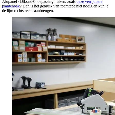
Alupanel / Dibond® toepassing maken, zoals
deze verrijdbare
plantenbak
? Dan is het gebruik van foamtape niet nodig en kun je
de lijm rechtstreeks aanbrengen.