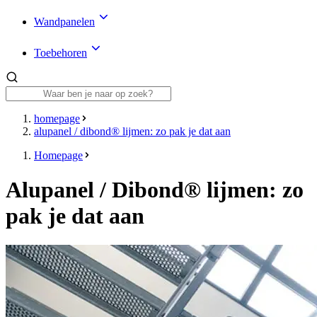
Wandpanelen
Toebehoren
homepage
alupanel / dibond® lijmen: zo pak je dat aan
Homepage
Alupanel / Dibond® lijmen: zo
pak je dat aan