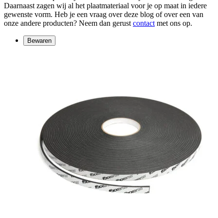
Daarnaast zagen wij al het plaatmateriaal voor je op maat in iedere
gewenste vorm. Heb je een vraag over deze blog of over een van
onze andere producten? Neem dan gerust
contact
met ons op.
Bewaren