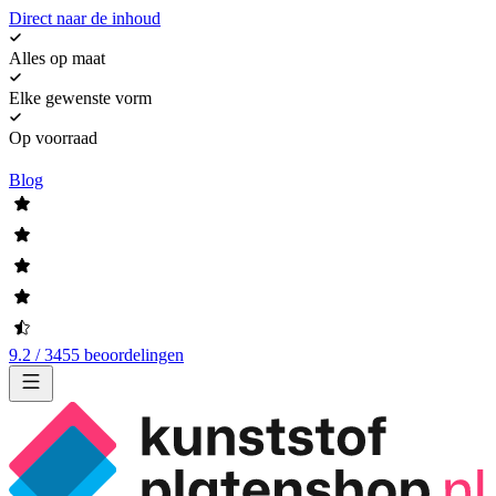
Direct naar de inhoud
Alles op maat
Elke gewenste vorm
Op voorraad
Blog
9.2 / 3455 beoordelingen