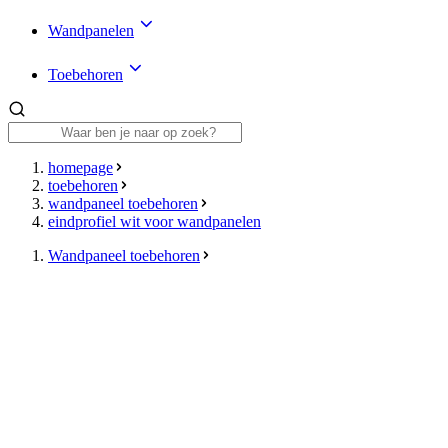
Wandpanelen
Toebehoren
homepage
toebehoren
wandpaneel toebehoren
eindprofiel wit voor wandpanelen
Wandpaneel toebehoren