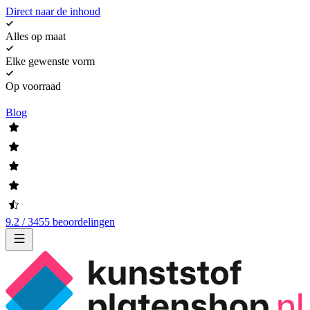
Direct naar de inhoud
Alles op maat
Elke gewenste vorm
Op voorraad
Blog
9.2 / 3455 beoordelingen