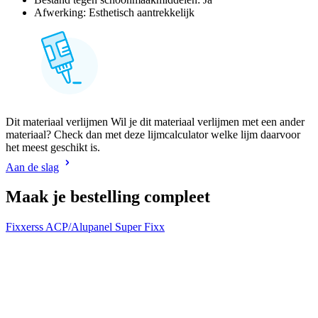
Afwerking: Esthetisch aantrekkelijk
Dit materiaal verlijmen Wil je dit materiaal verlijmen met een ander
materiaal? Check dan met deze lijmcalculator welke lijm daarvoor
het meest geschikt is.
Aan de slag
Maak je bestelling compleet
Fixxerss ACP/Alupanel Super Fixx
W