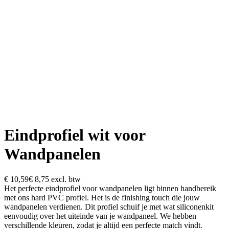
Eindprofiel wit voor
Wandpanelen
€ 10,59
€ 8,75
excl. btw
Het perfecte eindprofiel voor wandpanelen ligt binnen handbereik
met ons hard PVC profiel. Het is de finishing touch die jouw
wandpanelen verdienen. Dit profiel schuif je met wat siliconenkit
eenvoudig over het uiteinde van je wandpaneel. We hebben
verschillende kleuren, zodat je altijd een perfecte match vindt.