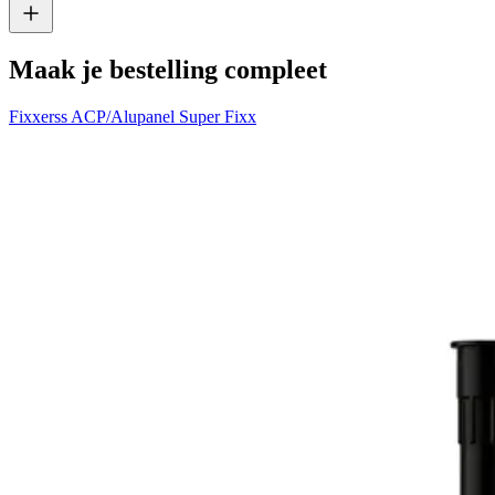
Maak je bestelling compleet
Fixxerss ACP/Alupanel Super Fixx