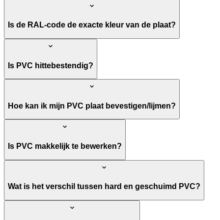
Is de RAL-code de exacte kleur van de plaat?
Is PVC hittebestendig?
Hoe kan ik mijn PVC plaat bevestigen/lijmen?
Is PVC makkelijk te bewerken?
Wat is het verschil tussen hard en geschuimd PVC?