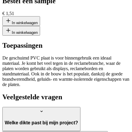
Bestel een sample
€ 1,51
In winkelwagen
In winkelwagen
Toepassingen
De geschuimd PVC plaat is voor binnengebruik een ideaal
materiaal. Je komt het veel tegen in de reclamebranche, waar de
platen worden gebruikt als displays, reclameborden en
standmateriaal. Ook in de bouw is het populair, dankzij de goede
brandwerendheid, geluids- en warmte-isolerende eigenschappen van
de platen.
Veelgestelde vragen
Welke dikte past bij mijn project?