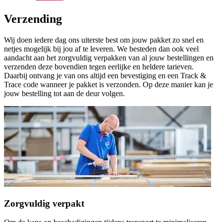
Verzending
Wij doen iedere dag ons uiterste best om jouw pakket zo snel en
netjes mogelijk bij jou af te leveren. We besteden dan ook veel
aandacht aan het zorgvuldig verpakken van al jouw bestellingen en
verzenden deze bovendien tegen eerlijke en heldere tarieven.
Daarbij ontvang je van ons altijd een bevestiging en een Track &
Trace code wanneer je pakket is verzonden. Op deze manier kan je
jouw bestelling tot aan de deur volgen.
Zorgvuldig verpakt