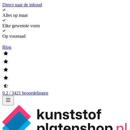
Direct naar de inhoud
Alles op maat
Elke gewenste vorm
Op voorraad
Blog
9.2 / 3421 beoordelingen