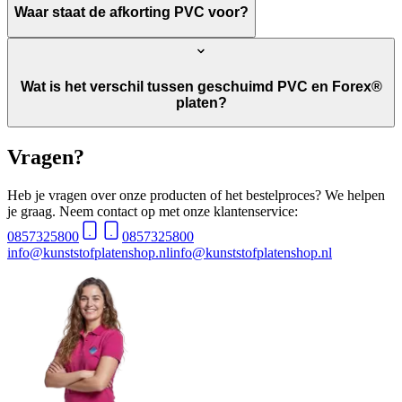
Waar staat de afkorting PVC voor?
Wat is het verschil tussen geschuimd PVC en Forex®
platen?
Vragen?
Heb je vragen over onze producten of het bestelproces? We helpen
je graag. Neem contact op met onze klantenservice:
0857325800
0857325800
info@kunststofplatenshop.nl
info@kunststofplatenshop.nl