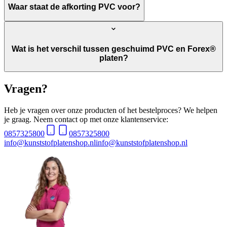
Waar staat de afkorting PVC voor?
Wat is het verschil tussen geschuimd PVC en Forex®
platen?
Vragen?
Heb je vragen over onze producten of het bestelproces? We helpen
je graag. Neem contact op met onze klantenservice:
0857325800
0857325800
info@kunststofplatenshop.nl
info@kunststofplatenshop.nl