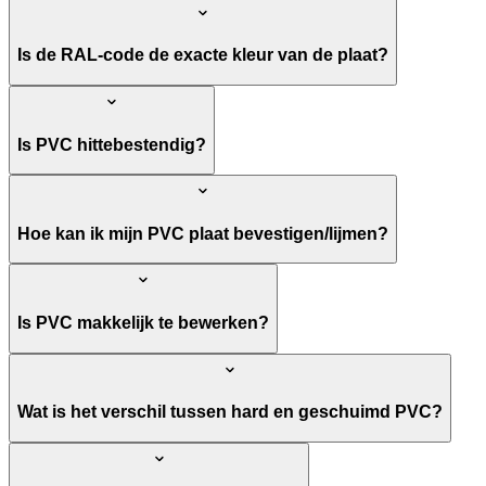
Is de RAL-code de exacte kleur van de plaat?
Is PVC hittebestendig?
Hoe kan ik mijn PVC plaat bevestigen/lijmen?
Is PVC makkelijk te bewerken?
Wat is het verschil tussen hard en geschuimd PVC?