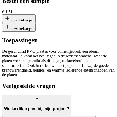
Bestel een sample
€ 1,51
In winkelwagen
In winkelwagen
Toepassingen
De geschuimd PVC plaat is voor binnengebruik een ideaal
materiaal. Je komt het veel tegen in de reclamebranche, waar de
platen worden gebruikt als displays, reclameborden en
standmateriaal. Ook in de bouw is het populair, dankzij de goede
brandwerendheid, geluids- en warmte-isolerende eigenschappen van
de platen.
Veelgestelde vragen
Welke dikte past bij mijn project?