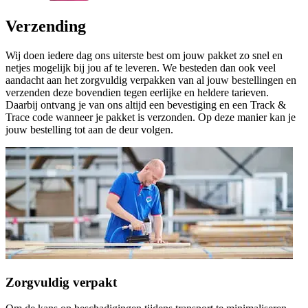
Verzending
Wij doen iedere dag ons uiterste best om jouw pakket zo snel en
netjes mogelijk bij jou af te leveren. We besteden dan ook veel
aandacht aan het zorgvuldig verpakken van al jouw bestellingen en
verzenden deze bovendien tegen eerlijke en heldere tarieven.
Daarbij ontvang je van ons altijd een bevestiging en een Track &
Trace code wanneer je pakket is verzonden. Op deze manier kan je
jouw bestelling tot aan de deur volgen.
Zorgvuldig verpakt