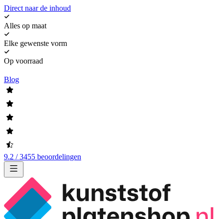
Direct naar de inhoud
Alles op maat
Elke gewenste vorm
Op voorraad
Blog
9.2 / 3455 beoordelingen