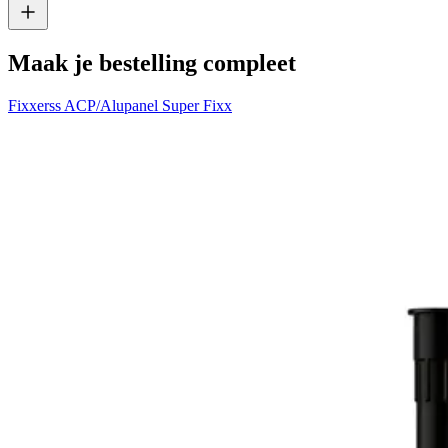
Maak je bestelling compleet
Fixxerss ACP/Alupanel Super Fixx