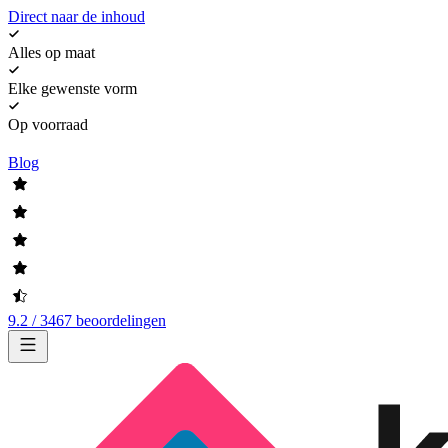
Direct naar de inhoud
Alles op maat
Elke gewenste vorm
Op voorraad
Blog
9.2 / 3467 beoordelingen