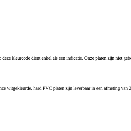
p: deze kleurcode dient enkel als een indicatie. Onze platen zijn niet 
Onze witgekleurde, hard PVC platen zijn leverbaar in een afmeting van
2