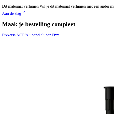
Dit materiaal verlijmen Wil je dit materiaal verlijmen met een ander m
Aan de slag
Maak je bestelling compleet
Fixxerss ACP/Alupanel Super Fixx