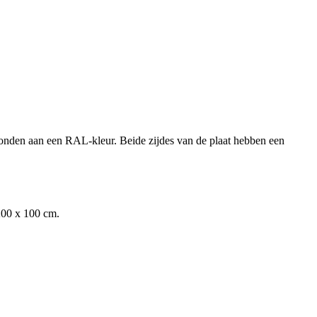
gebonden aan een RAL-kleur. Beide zijdes van de plaat hebben een
00 x 100 cm
.