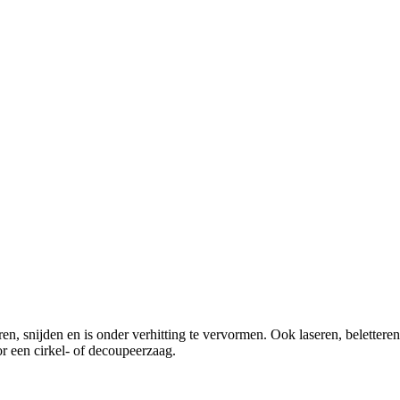
snijden en is onder verhitting te vervormen. Ook laseren, beletteren, 
or een cirkel- of decoupeerzaag.