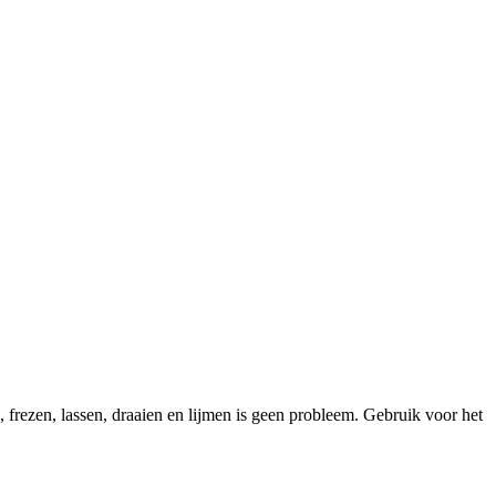
frezen, lassen, draaien en lijmen is geen probleem. Gebruik voor het