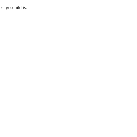
st geschikt is.