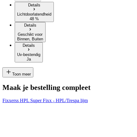
Details
Lichtdoorlatendheid
48 %
Details
Geschikt voor
Binnen, Buiten
Details
Uv-bestendig
Ja
Toon meer
Maak je bestelling compleet
Fixxerss HPL Super Fixx - HPL/Trespa lijm