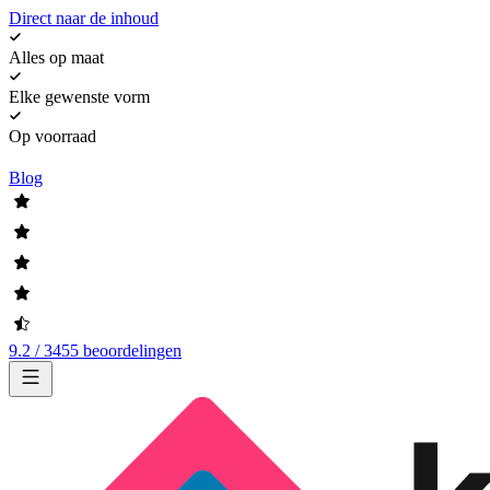
Direct naar de inhoud
Alles op maat
Elke gewenste vorm
Op voorraad
Blog
9.2 / 3455 beoordelingen