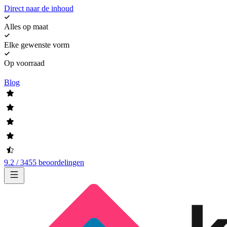
Direct naar de inhoud
Alles op maat
Elke gewenste vorm
Op voorraad
Blog
9.2 / 3455 beoordelingen