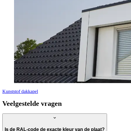
Kunststof dakkapel
Veelgestelde vragen
Is de RAL-code de exacte kleur van de plaat?