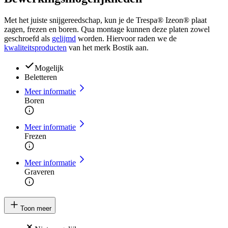
Met het juiste snijgereedschap, kun je de Trespa® Izeon® plaat
zagen, frezen en boren. Qua montage kunnen deze platen zowel
geschroefd als
gelijmd
worden. Hiervoor raden we de
kwaliteitsproducten
van het merk Bostik aan.
Mogelijk
Beletteren
Meer informatie
Boren
Meer informatie
Frezen
Meer informatie
Graveren
Toon meer