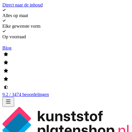
Direct naar de inhoud
Alles op maat
Elke gewenste vorm
Op voorraad
Blog
9.2 / 3474 beoordelingen