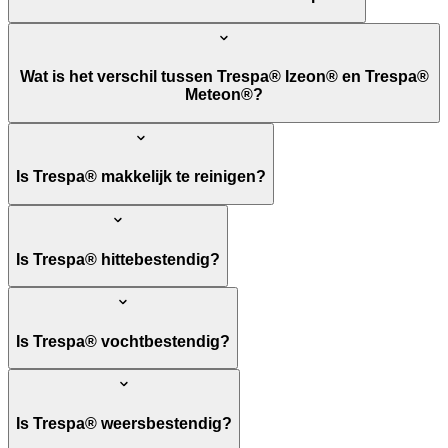
Wat is het verschil tussen Trespa® Izeon® en Trespa®
Meteon®?
Is Trespa® makkelijk te reinigen?
Is Trespa® hittebestendig?
Is Trespa® vochtbestendig?
Is Trespa® weersbestendig?