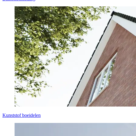
Kunststof boeidelen