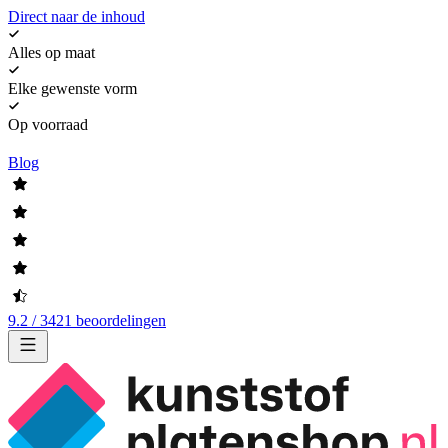
Direct naar de inhoud
Alles op maat
Elke gewenste vorm
Op voorraad
Blog
9.2 / 3421 beoordelingen