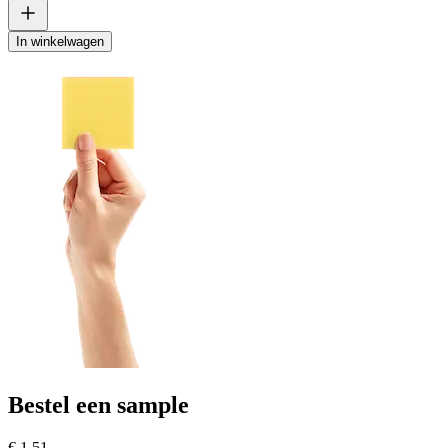
In winkelwagen
Bestel een sample
€ 1,51