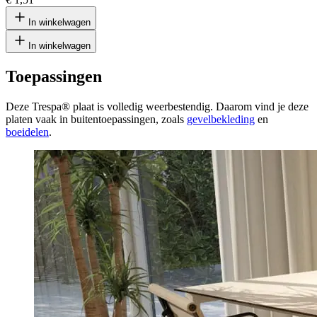
In winkelwagen
In winkelwagen
Toepassingen
Deze Trespa® plaat is volledig weerbestendig. Daarom vind je deze
platen vaak in buitentoepassingen, zoals
gevelbekleding
en
boeidelen
.