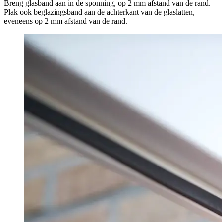
Breng glasband aan in de sponning, op 2 mm afstand van de rand.
Plak ook beglazingsband aan de achterkant van de glaslatten,
eveneens op 2 mm afstand van de rand.