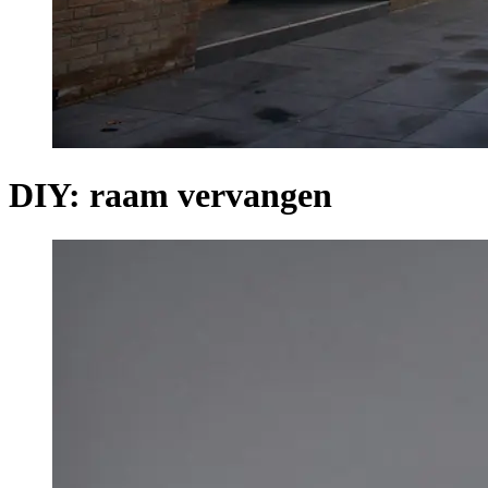
DIY: raam vervangen