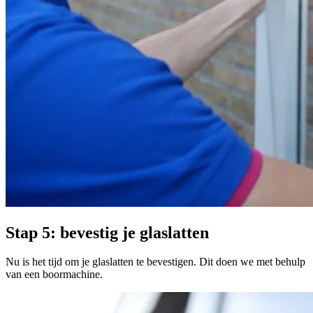
Stap 5: bevestig je glaslatten
Nu is het tijd om je glaslatten te bevestigen. Dit doen we met behulp
van een boormachine.