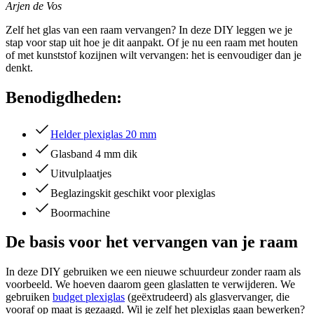
Arjen de Vos
Zelf het glas van een raam vervangen? In deze DIY leggen we je
stap voor stap uit hoe je dit aanpakt. Of je nu een raam met houten
of met kunststof kozijnen wilt vervangen: het is eenvoudiger dan je
denkt.
Benodigdheden:
Helder plexiglas 20 mm
Glasband 4 mm dik
Uitvulplaatjes
Beglazingskit geschikt voor plexiglas
Boormachine
De basis voor het vervangen van je raam
In deze DIY gebruiken we een nieuwe schuurdeur zonder raam als
voorbeeld. We hoeven daarom geen glaslatten te verwijderen. We
gebruiken
budget plexiglas
(geëxtrudeerd) als glasvervanger, die
vooraf op maat is gezaagd. Wil je zelf het plexiglas gaan bewerken?