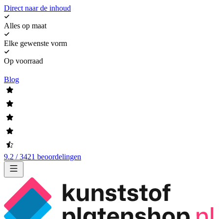
Direct naar de inhoud
Alles op maat
Elke gewenste vorm
Op voorraad
Blog
9.2 / 3421 beoordelingen