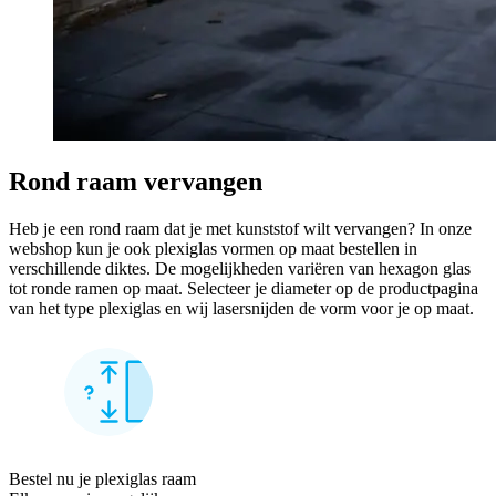
Rond raam vervangen
Heb je een rond raam dat je met kunststof wilt vervangen? In onze
webshop kun je ook plexiglas vormen op maat bestellen in
verschillende diktes. De mogelijkheden variëren van hexagon glas
tot ronde ramen op maat. Selecteer je diameter op de productpagina
van het type plexiglas en wij lasersnijden de vorm voor je op maat.
Bestel nu je plexiglas raam