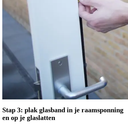
Stap 3: plak glasband in je raamsponning
en op je glaslatten