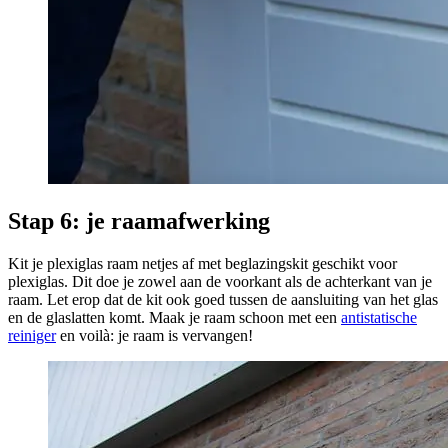
Stap 6: je raamafwerking
Kit je plexiglas raam netjes af met beglazingskit geschikt voor
plexiglas. Dit doe je zowel aan de voorkant als de achterkant van je
raam. Let erop dat de kit ook goed tussen de aansluiting van het glas
en de glaslatten komt. Maak je raam schoon met een
antistatische
reiniger
en voilà: je raam is vervangen!