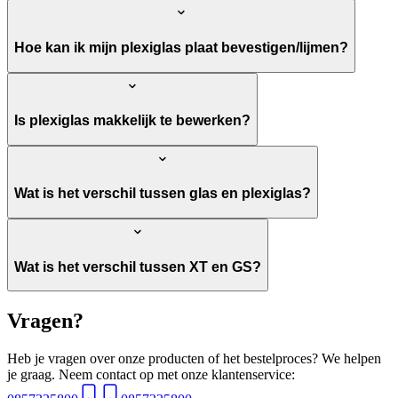
Hoe kan ik mijn plexiglas plaat bevestigen/lijmen?
Is plexiglas makkelijk te bewerken?
Wat is het verschil tussen glas en plexiglas?
Wat is het verschil tussen XT en GS?
Vragen?
Heb je vragen over onze producten of het bestelproces? We helpen
je graag. Neem contact op met onze klantenservice: