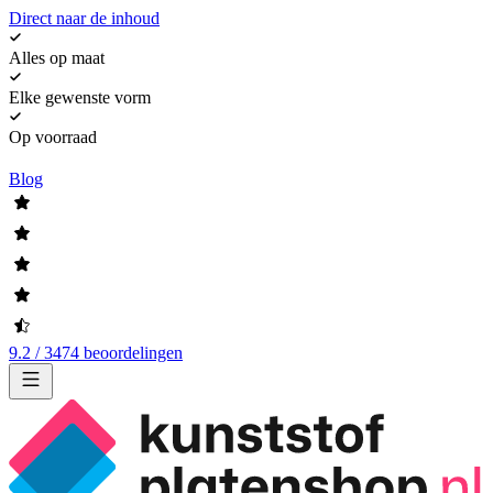
Direct naar de inhoud
Alles op maat
Elke gewenste vorm
Op voorraad
Blog
9.2 / 3474 beoordelingen