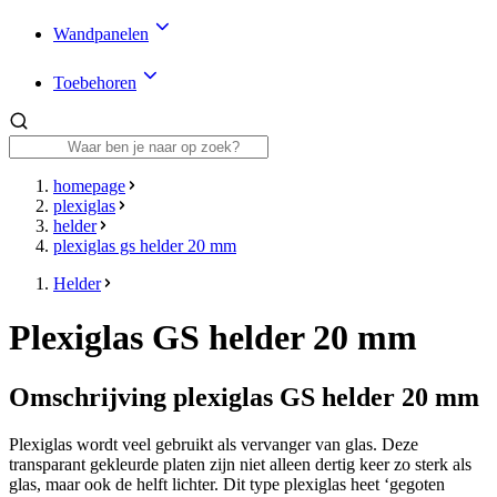
Wandpanelen
Toebehoren
homepage
plexiglas
helder
plexiglas gs helder 20 mm
Helder
Plexiglas GS helder 20 mm
Omschrijving plexiglas GS helder 20 mm
Plexiglas wordt veel gebruikt als vervanger van glas. Deze
transparant gekleurde platen zijn niet alleen dertig keer zo sterk als
glas, maar ook de helft lichter. Dit type plexiglas heet ‘gegoten