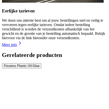
Eerlijke tarieven
We doen ons uiterste best om al jouw bestellingen snel en veilig te
vervoeren tegen eerlijke tarieven. Omdat iedere bestelling
verschillend is worden de verzendkosten afhankelijk van het
gewicht en de grootte van je bestelling automatisch bepaald. Bekijk
hiervoor via de link hieronder onze verzendkosten.
Meer info
Gerelateerde producten
Fixxerss Plastic UV-Glue