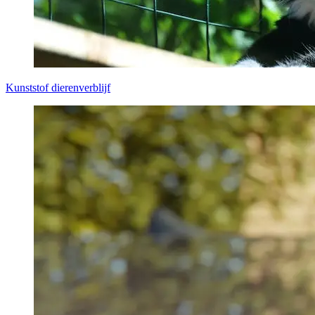
Kunststof dierenverblijf