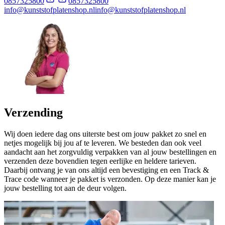
0857325800
0857325800
info@kunststofplatenshop.nl
info@kunststofplatenshop.nl
Verzending
Wij doen iedere dag ons uiterste best om jouw pakket zo snel en
netjes mogelijk bij jou af te leveren. We besteden dan ook veel
aandacht aan het zorgvuldig verpakken van al jouw bestellingen en
verzenden deze bovendien tegen eerlijke en heldere tarieven.
Daarbij ontvang je van ons altijd een bevestiging en een Track &
Trace code wanneer je pakket is verzonden. Op deze manier kan je
jouw bestelling tot aan de deur volgen.