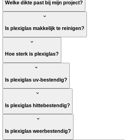
Welke dikte past bij mijn project?
Is plexiglas makkelijk te reinigen?
Hoe sterk is plexiglas?
Is plexiglas uv-bestendig?
Is plexiglas hittebestendig?
Is plexiglas weerbestendig?