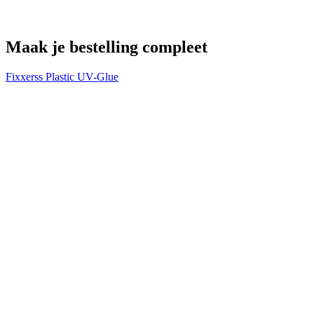
Maak je bestelling compleet
Fixxerss Plastic UV-Glue