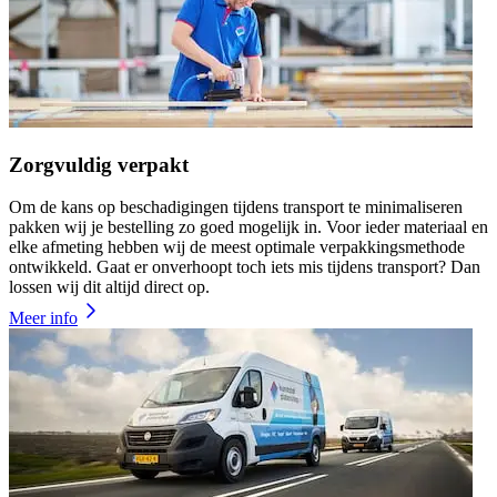
Zorgvuldig verpakt
Om de kans op beschadigingen tijdens transport te minimaliseren
pakken wij je bestelling zo goed mogelijk in. Voor ieder materiaal en
elke afmeting hebben wij de meest optimale verpakkingsmethode
ontwikkeld. Gaat er onverhoopt toch iets mis tijdens transport? Dan
lossen wij dit altijd direct op.
Meer info