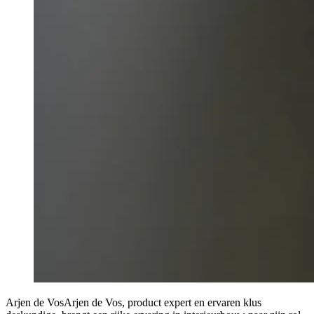
Arjen de Vos
Arjen de Vos, product expert en ervaren klus