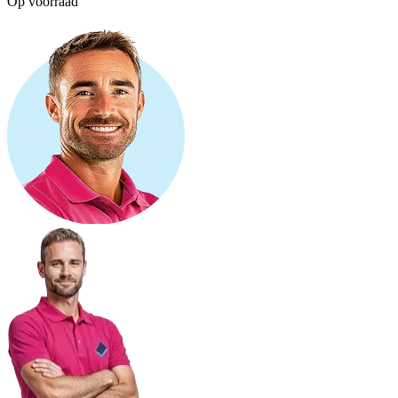
Op voorraad