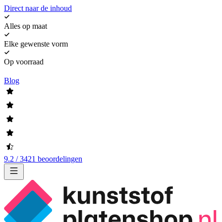
Direct naar de inhoud
Alles op maat
Elke gewenste vorm
Op voorraad
Blog
9.2 / 3421 beoordelingen