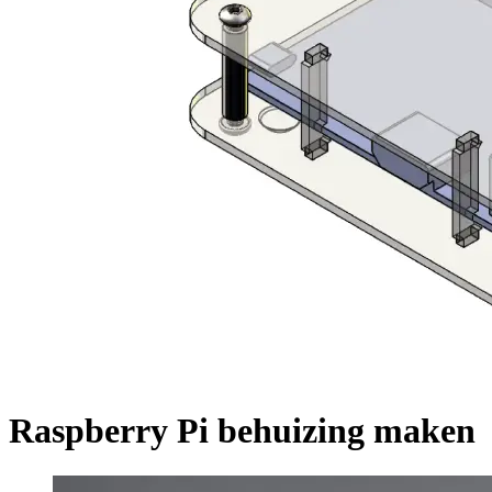
Raspberry Pi behuizing maken