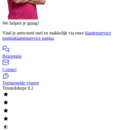
We helpen je graag!
Vind je antwoord snel en makkelijk via onze
klantenservice
pagina
klantenservice pagina
Bezorging
Contact
Veelgestelde vragen
Trustedshops
9.2