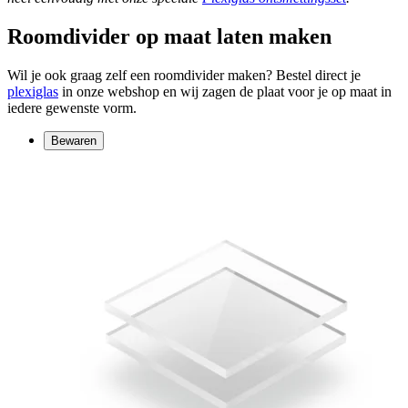
Roomdivider op maat laten maken
Wil je ook graag zelf een roomdivider maken? Bestel direct je
plexiglas
in onze webshop en wij zagen de plaat voor je op maat in
iedere gewenste vorm.
Bewaren