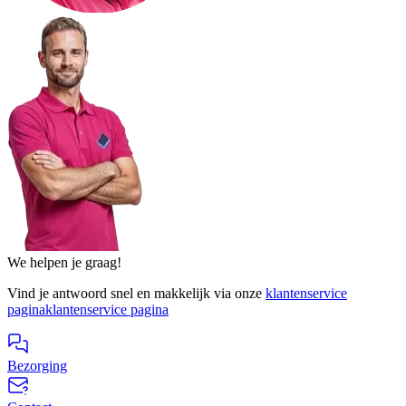
We helpen je graag!
Vind je antwoord snel en makkelijk via onze
klantenservice
pagina
klantenservice pagina
Bezorging