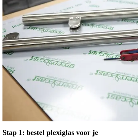
Stap 1: bestel plexiglas voor je