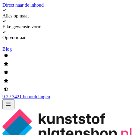
Direct naar de inhoud
Alles op maat
Elke gewenste vorm
Op voorraad
Blog
9.2 / 3421 beoordelingen