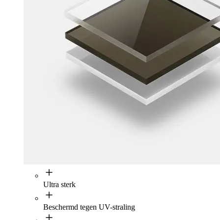
Ultra sterk
Beschermd tegen UV-straling