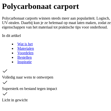
Polycarbonaat carport
Polycarbonaat carports winnen steeds meer aan populariteit. Logisch, 
UV-stralen. Daarbij kun je ze helemaal op maat laten maken, zodat ze
eigenschappen van het materiaal tot praktische tips voor onderhoud.
In dit artikel
Wat is het
Materialen
Voordelen
Bestellen
Inspiratie
Volledig naar wens te ontwerpen
Supersterk en bestand tegen impact
Licht in gewicht