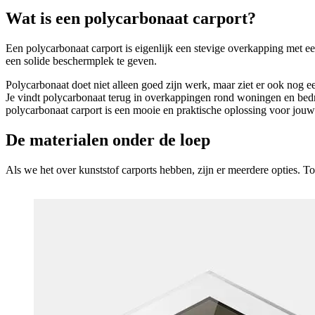
Wat is een polycarbonaat carport?
Een polycarbonaat carport is eigenlijk een stevige overkapping met ee
een solide beschermplek te geven.
Polycarbonaat doet niet alleen goed zijn werk, maar ziet er ook nog een
Je vindt polycarbonaat terug in overkappingen rond woningen en bedri
polycarbonaat carport is een mooie en praktische oplossing voor jouw 
De materialen onder de loep
Als we het over kunststof carports hebben, zijn er meerdere opties. To