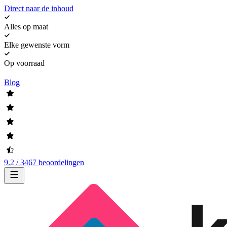
Direct naar de inhoud
Alles op maat
Elke gewenste vorm
Op voorraad
Blog
9.2 / 3467 beoordelingen