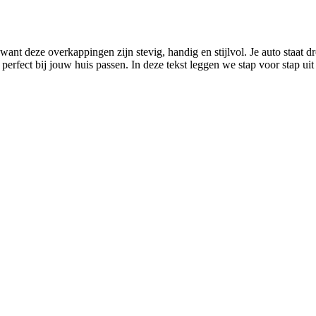
want deze overkappingen zijn stevig, handig en stijlvol. Je auto staat 
 perfect bij jouw huis passen. In deze tekst leggen we stap voor stap u