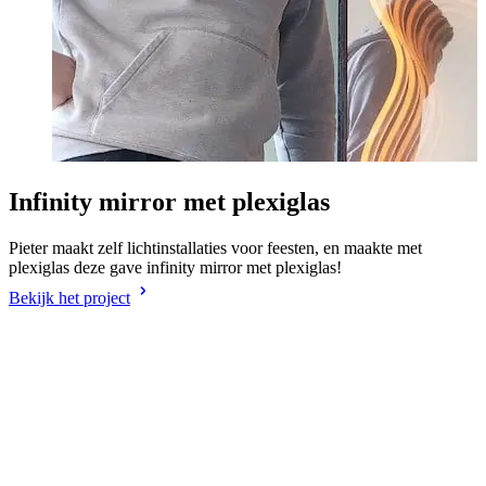
Infinity mirror met plexiglas
Pieter maakt zelf lichtinstallaties voor feesten, en maakte met
plexiglas deze gave infinity mirror met plexiglas!
Bekijk het project