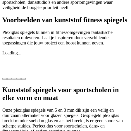
sportscholen, dansstudio’s en andere sportomgevingen waar
veiligheid de hoogste prioriteit heeft.
Voorbeelden van kunststof fitness spiegels
Plexiglas spiegels kunnen in fitnessomgevingen fantastische
resultaten opleveren. Laat je inspireren door verschillende
toepassingen die jouw project een boost kunnen geven.
Loading...
Kunststof spiegels voor sportscholen in
elke vorm en maat
Onze plexiglas spiegels van 5 en 3 mm dik zijn een veilig en
duurzaam alternatief voor glazen spiegels. Gespiegeld plexiglas
breekt minder snel dan glas en als het breekt, is er geen spoor van
scherpe stukjes. Perfect dus voor sportscholen, dans- en