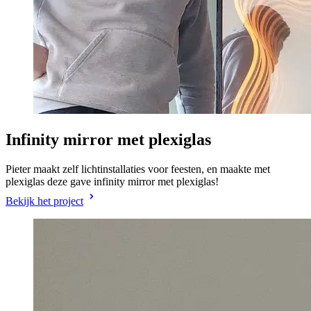
Infinity mirror met plexiglas
Pieter maakt zelf lichtinstallaties voor feesten, en maakte met
plexiglas deze gave infinity mirror met plexiglas!
Bekijk het project