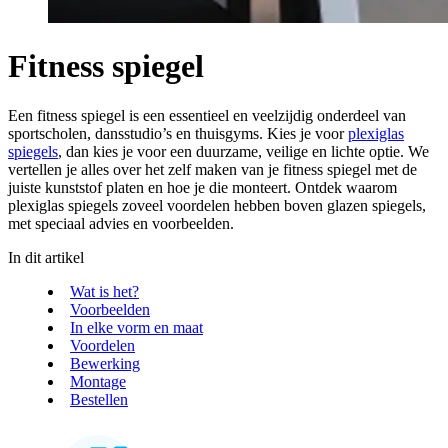
Fitness spiegel
Een fitness spiegel is een essentieel en veelzijdig onderdeel van
sportscholen, dansstudio’s en thuisgyms. Kies je voor
plexiglas
spiegels
, dan kies je voor een duurzame, veilige en lichte optie. We
vertellen je alles over het zelf maken van je fitness spiegel met de
juiste kunststof platen en hoe je die monteert. Ontdek waarom
plexiglas spiegels zoveel voordelen hebben boven glazen spiegels,
met speciaal advies en voorbeelden.
In dit artikel
Wat is het?
Voorbeelden
In elke vorm en maat
Voordelen
Bewerking
Montage
Bestellen