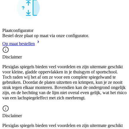
Plaatconfigurator
Bestel deze plaat op maat via onze configurator.
Op maat bestellen
Disclaimer
Plexiglas spiegels bieden veel voordelen en zijn uitermate geschikt
voor kleine, gladde oppervlakken in je thuisgym of sportschool.
Toch raden wij het af om ze voor een complete spiegelwand te
gebruiken. Doordat de platen uitzetten en krimpen, kun je ze nooit
strak tegen elkaar monteren. Bovendien kan de ondergrond ongelijk
zijn, en de hechting van de lijm niet overal even gelijk, wat het risico
van een lachspiegeleffect met zich meebrengt.
Disclaimer
Plexiglas spiegels bieden veel voordelen en zijn uitermate geschikt