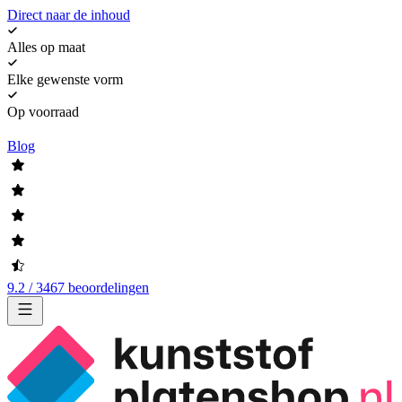
Direct naar de inhoud
Alles op maat
Elke gewenste vorm
Op voorraad
Blog
9.2 / 3467 beoordelingen