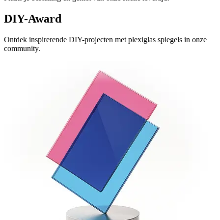
DIY-Award
Ontdek inspirerende DIY-projecten met plexiglas spiegels in onze
community.