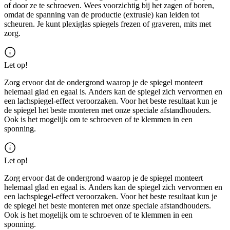
of door ze te schroeven. Wees voorzichtig bij het zagen of boren,
omdat de spanning van de productie (extrusie) kan leiden tot
scheuren. Je kunt plexiglas spiegels frezen of graveren, mits met
zorg.
Let op!
Zorg ervoor dat de ondergrond waarop je de spiegel monteert
helemaal glad en egaal is. Anders kan de spiegel zich vervormen en
een lachspiegel-effect veroorzaken. Voor het beste resultaat kun je
de spiegel het beste monteren met onze speciale afstandhouders.
Ook is het mogelijk om te schroeven of te klemmen in een
sponning.
Let op!
Zorg ervoor dat de ondergrond waarop je de spiegel monteert
helemaal glad en egaal is. Anders kan de spiegel zich vervormen en
een lachspiegel-effect veroorzaken. Voor het beste resultaat kun je
de spiegel het beste monteren met onze speciale afstandhouders.
Ook is het mogelijk om te schroeven of te klemmen in een
sponning.