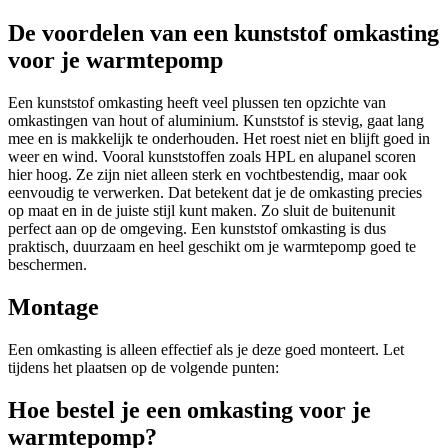
De voordelen van een kunststof omkasting
voor je warmtepomp
Een kunststof omkasting heeft veel plussen ten opzichte van
omkastingen van hout of aluminium. Kunststof is stevig, gaat lang
mee en is makkelijk te onderhouden. Het roest niet en blijft goed in
weer en wind. Vooral kunststoffen zoals HPL en alupanel scoren
hier hoog. Ze zijn niet alleen sterk en vochtbestendig, maar ook
eenvoudig te verwerken. Dat betekent dat je de omkasting precies
op maat en in de juiste stijl kunt maken. Zo sluit de buitenunit
perfect aan op de omgeving. Een kunststof omkasting is dus
praktisch, duurzaam en heel geschikt om je warmtepomp goed te
beschermen.
Montage
Een omkasting is alleen effectief als je deze goed monteert. Let
tijdens het plaatsen op de volgende punten:
Hoe bestel je een omkasting voor je
warmtepomp?