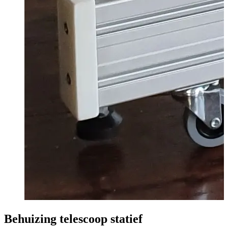
Behuizing telescoop statief