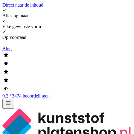
Direct naar de inhoud
Alles op maat
Elke gewenste vorm
Op voorraad
Blog
9.2 / 3474 beoordelingen