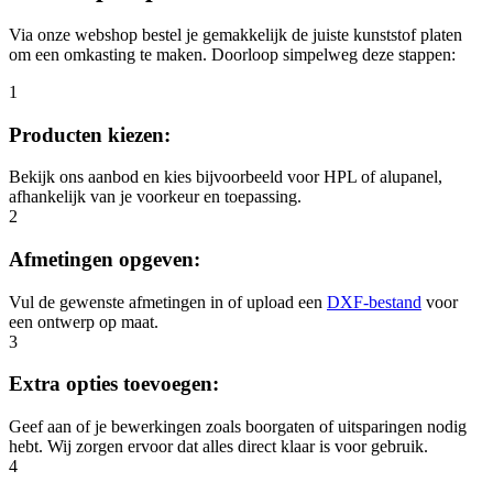
Via onze webshop bestel je gemakkelijk de juiste kunststof platen
om een omkasting te maken. Doorloop simpelweg deze stappen:
1
Producten kiezen:
Bekijk ons aanbod en kies bijvoorbeeld voor HPL of alupanel,
afhankelijk van je voorkeur en toepassing.
2
Afmetingen opgeven:
Vul de gewenste afmetingen in of upload een
DXF-bestand
voor
een ontwerp op maat.
3
Extra opties toevoegen:
Geef aan of je bewerkingen zoals boorgaten of uitsparingen nodig
hebt. Wij zorgen ervoor dat alles direct klaar is voor gebruik.
4