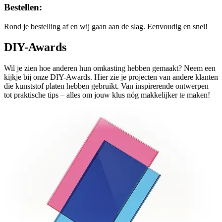
Bestellen:
Rond je bestelling af en wij gaan aan de slag. Eenvoudig en snel!
DIY-Awards
Wil je zien hoe anderen hun omkasting hebben gemaakt? Neem een
kijkje bij onze DIY-Awards. Hier zie je projecten van andere klanten
die kunststof platen hebben gebruikt. Van inspirerende ontwerpen
tot praktische tips – alles om jouw klus nóg makkelijker te maken!