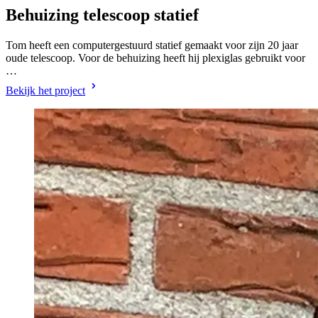
Behuizing telescoop statief
Tom heeft een computergestuurd statief gemaakt voor zijn 20 jaar
oude telescoop. Voor de behuizing heeft hij plexiglas gebruikt voor
…
Bekijk het project