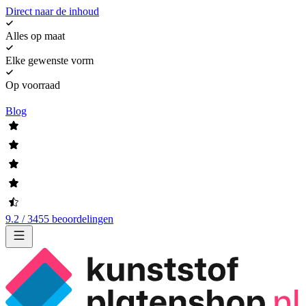
Direct naar de inhoud
Alles op maat
Elke gewenste vorm
Op voorraad
Blog
9.2 / 3455 beoordelingen