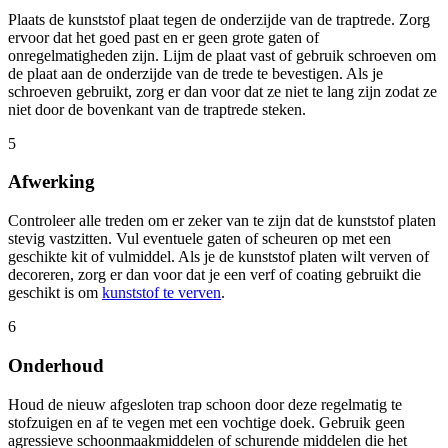
Plaats de kunststof plaat tegen de onderzijde van de traptrede. Zorg
ervoor dat het goed past en er geen grote gaten of
onregelmatigheden zijn. Lijm de plaat vast of gebruik schroeven om
de plaat aan de onderzijde van de trede te bevestigen. Als je
schroeven gebruikt, zorg er dan voor dat ze niet te lang zijn zodat ze
niet door de bovenkant van de traptrede steken.
5
Afwerking
Controleer alle treden om er zeker van te zijn dat de kunststof platen
stevig vastzitten. Vul eventuele gaten of scheuren op met een
geschikte kit of vulmiddel. Als je de kunststof platen wilt verven of
decoreren, zorg er dan voor dat je een verf of coating gebruikt die
geschikt is om
kunststof te verven
.
6
Onderhoud
Houd de nieuw afgesloten trap schoon door deze regelmatig te
stofzuigen en af te vegen met een vochtige doek. Gebruik geen
agressieve schoonmaakmiddelen of schurende middelen die het