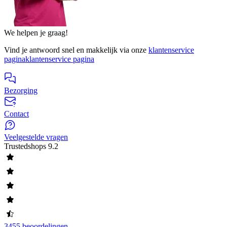
We helpen je graag!
Vind je antwoord snel en makkelijk via onze
klantenservice
pagina
klantenservice pagina
Bezorging
Contact
Veelgestelde vragen
Trustedshops
9.2
3455 beoordelingen