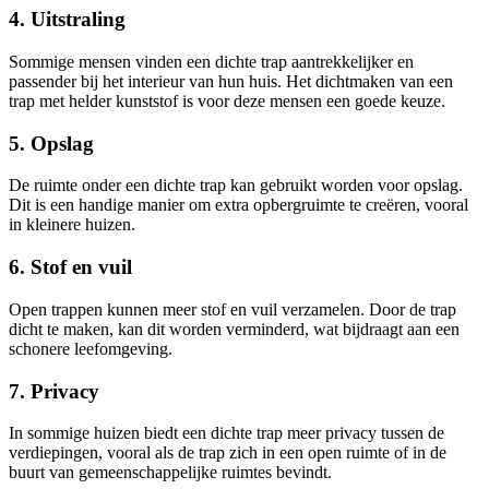
4. Uitstraling
Sommige mensen vinden een dichte trap aantrekkelijker en
passender bij het interieur van hun huis. Het dichtmaken van een
trap met helder kunststof is voor deze mensen een goede keuze.
5. Opslag
De ruimte onder een dichte trap kan gebruikt worden voor opslag.
Dit is een handige manier om extra opbergruimte te creëren, vooral
in kleinere huizen.
6. Stof en vuil
Open trappen kunnen meer stof en vuil verzamelen. Door de trap
dicht te maken, kan dit worden verminderd, wat bijdraagt aan een
schonere leefomgeving.
7. Privacy
In sommige huizen biedt een dichte trap meer privacy tussen de
verdiepingen, vooral als de trap zich in een open ruimte of in de
buurt van gemeenschappelijke ruimtes bevindt.