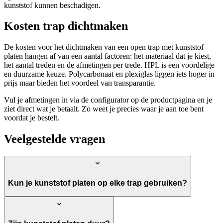
kunststof kunnen beschadigen.
Kosten trap dichtmaken
De kosten voor het dichtmaken van een open trap met kunststof
platen hangen af van een aantal factoren: het materiaal dat je kiest,
het aantal treden en de afmetingen per trede. HPL is een voordelige
en duurzame keuze. Polycarbonaat en plexiglas liggen iets hoger in
prijs maar bieden het voordeel van transparantie.
Vul je afmetingen in via de configurator op de productpagina en je
ziet direct wat je betaalt. Zo weet je precies waar je aan toe bent
voordat je bestelt.
Veelgestelde vragen
Kun je kunststof platen op elke trap gebruiken?