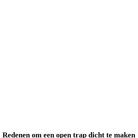
Redenen om een open trap dicht te maken