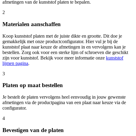
afmetingen van de kunststof platen te bepalen.
2
Materialen aanschaffen
Koop kunststof platen met de juiste dikte en grootte. Dit doe je
gemakkelijk met onze productconfigurator. Hier vul je bij de
kunststof plaat naar keuze de afmetingen in en vervolgens kan je
bestellen. Zorg ook voor een sterke lijm of schroeven die geschikt
zijn voor kunststof. Bekijk voor meer informatie onze
kunststof
lijmen pagina
.
3
Platen op maat bestellen
Je bestelt de platen vervolgens heel eenvoudig in jouw gewenste
afmetingen via de productpagina van een plaat naar keuze via de
configurator.
4
Bevestigen van de platen