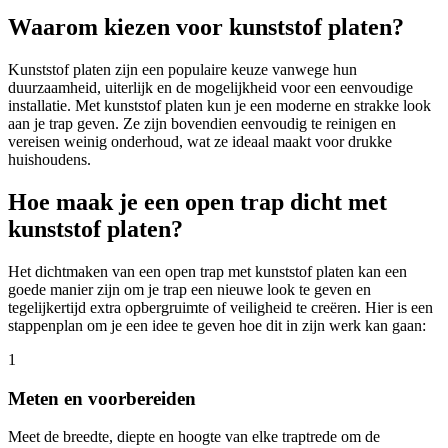
Waarom kiezen voor kunststof platen?
Kunststof platen zijn een populaire keuze vanwege hun
duurzaamheid, uiterlijk en de mogelijkheid voor een eenvoudige
installatie. Met kunststof platen kun je een moderne en strakke look
aan je trap geven. Ze zijn bovendien eenvoudig te reinigen en
vereisen weinig onderhoud, wat ze ideaal maakt voor drukke
huishoudens.
Hoe maak je een open trap dicht met
kunststof platen?
Het dichtmaken van een open trap met kunststof platen kan een
goede manier zijn om je trap een nieuwe look te geven en
tegelijkertijd extra opbergruimte of veiligheid te creëren. Hier is een
stappenplan om je een idee te geven hoe dit in zijn werk kan gaan:
1
Meten en voorbereiden
Meet de breedte, diepte en hoogte van elke traptrede om de