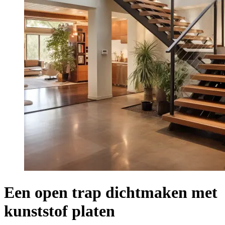
Een open trap dichtmaken met
kunststof platen