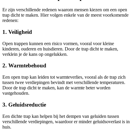
Er zijn verschillende redenen waarom mensen kiezen om een open
trap dicht te maken. Hier volgen enkele van de meest voorkomende
redenen:
1. Veiligheid
Open trappen kunnen een risico vormen, vooral voor kleine
kinderen, ouderen en huisdieren. Door de trap dicht te maken,
verklein je de kans op ongelukken.
2. Warmtebehoud
Een open trap kan leiden tot warmteverlies, vooral als de trap zich
tussen twee verdiepingen bevindt met verschillende temperaturen.
Door de trap dicht te maken, kan de warmte beter worden
vastgehouden.
3. Geluidsreductie
Een dichte trap kan helpen bij het dempen van geluiden tussen
verschillende verdiepingen, waardoor er minder geluidsoverlast is in
huis.