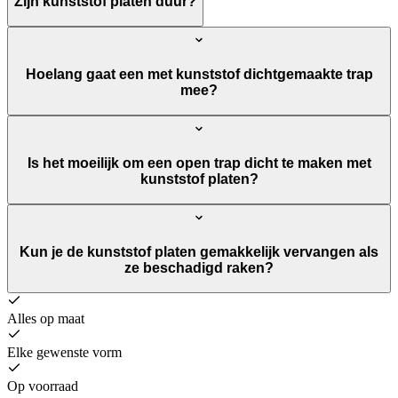
Zijn kunststof platen duur?
Hoelang gaat een met kunststof dichtgemaakte trap
mee?
Is het moeilijk om een open trap dicht te maken met
kunststof platen?
Kun je de kunststof platen gemakkelijk vervangen als
ze beschadigd raken?
Alles op maat
Elke gewenste vorm
Op voorraad