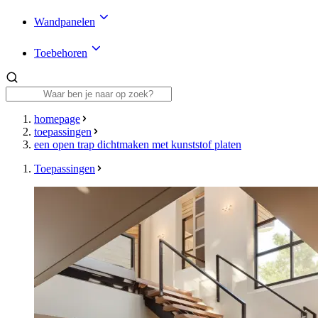
Wandpanelen
Toebehoren
homepage
toepassingen
een open trap dichtmaken met kunststof platen
Toepassingen