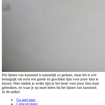
Het lijmen van kunststof is natuurlijk zo gedaan, maar het is wel
belangrijk om eerst een goede en geschikte lijm voor jouw klus te
kiezen. Hier ontdek je welke lijm je het beste voor jouw klus kunt
gebruiken, en waar je op moet letten bij het lijmen van kunststof.
In dit artikel
Ga snel naar:
Lijmcalculator