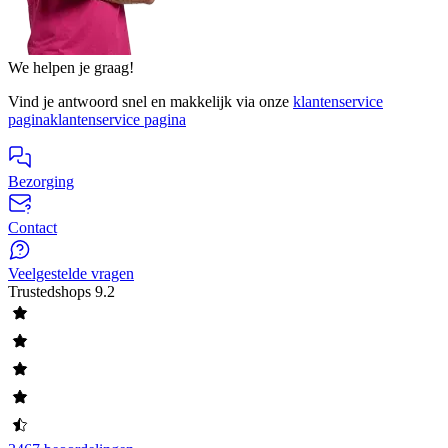
We helpen je graag!
Vind je antwoord snel en makkelijk via onze
klantenservice
pagina
klantenservice pagina
Bezorging
Contact
Veelgestelde vragen
Trustedshops
9.2