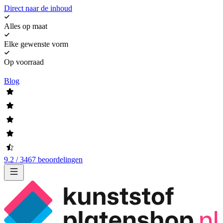
Direct naar de inhoud
Alles op maat
Elke gewenste vorm
Op voorraad
Blog
9.2 / 3467 beoordelingen