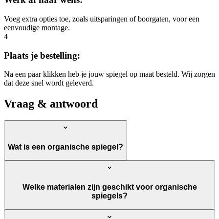
Voeg extra opties toe, zoals uitsparingen of boorgaten, voor een
eenvoudige montage.
4
Plaats je bestelling:
Na een paar klikken heb je jouw spiegel op maat besteld. Wij zorgen
dat deze snel wordt geleverd.
Vraag & antwoord
Wat is een organische spiegel?
Welke materialen zijn geschikt voor organische
spiegels?