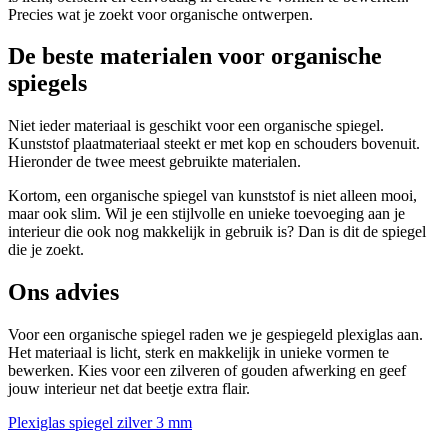
Precies wat je zoekt voor organische ontwerpen.
De beste materialen voor organische
spiegels
Niet ieder materiaal is geschikt voor een organische spiegel.
Kunststof plaatmateriaal steekt er met kop en schouders bovenuit.
Hieronder de twee meest gebruikte materialen.
Kortom, een organische spiegel van kunststof is niet alleen mooi,
maar ook slim. Wil je een stijlvolle en unieke toevoeging aan je
interieur die ook nog makkelijk in gebruik is? Dan is dit de spiegel
die je zoekt.
Ons advies
Voor een organische spiegel raden we je gespiegeld plexiglas aan.
Het materiaal is licht, sterk en makkelijk in unieke vormen te
bewerken. Kies voor een zilveren of gouden afwerking en geef
jouw interieur net dat beetje extra flair.
Plexiglas spiegel zilver 3 mm
P