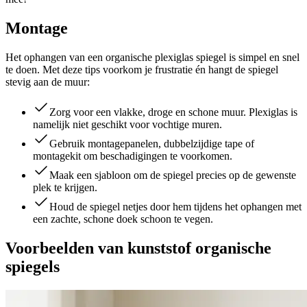
Montage
Het ophangen van een organische plexiglas spiegel is simpel en snel
te doen. Met deze tips voorkom je frustratie én hangt de spiegel
stevig aan de muur:
Zorg voor een vlakke, droge en schone muur. Plexiglas is
namelijk niet geschikt voor vochtige muren.
Gebruik montagepanelen, dubbelzijdige tape of
montagekit om beschadigingen te voorkomen.
Maak een sjabloon om de spiegel precies op de gewenste
plek te krijgen.
Houd de spiegel netjes door hem tijdens het ophangen met
een zachte, schone doek schoon te vegen.
Voorbeelden van kunststof organische
spiegels