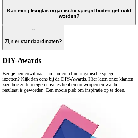
Kan een plexiglas organische spiegel buiten gebruikt
worden?
Zijn er standaardmaten?
DIY-Awards
Ben je benieuwd naar hoe anderen hun organische spiegels
inzetten? Kijk dan eens bij de DIY-Awards. Hier laten onze klanten
zien hoe zij hun eigen creaties hebben ontworpen en wat het
resultaat is geworden. Een mooie plek om inspiratie op te doen.