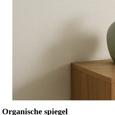
Organische spiegel