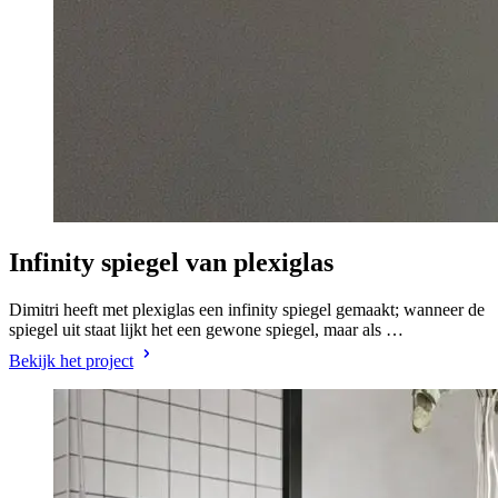
Infinity spiegel van plexiglas
Dimitri heeft met plexiglas een infinity spiegel gemaakt; wanneer de
spiegel uit staat lijkt het een gewone spiegel, maar als …
Bekijk het project