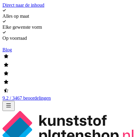
Direct naar de inhoud
Alles op maat
Elke gewenste vorm
Op voorraad
Blog
9.2 / 3467 beoordelingen