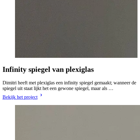
Infinity spiegel van plexiglas
Dimitri heeft met plexiglas een infinity spiegel gemaakt; wanneer de
spiegel uit staat lijkt het een gewone spiegel, maar als …
Bekijk het project