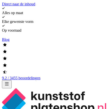
Direct naar de inhoud
Alles op maat
Elke gewenste vorm
Op voorraad
Blog
9.2 / 3455 beoordelingen