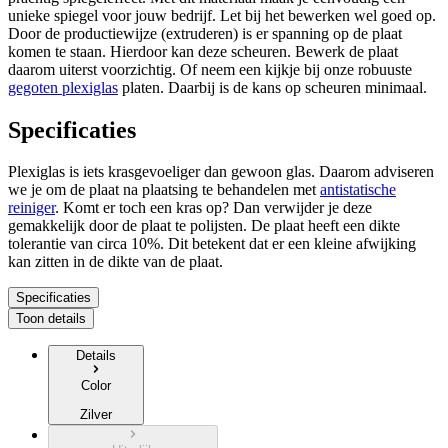
unieke spiegel voor jouw bedrijf. Let bij het bewerken wel goed op.
Door de productiewijze (extruderen) is er spanning op de plaat
komen te staan. Hierdoor kan deze scheuren. Bewerk de plaat
daarom uiterst voorzichtig. Of neem een kijkje bij onze robuuste
gegoten plexiglas
platen. Daarbij is de kans op scheuren minimaal.
Specificaties
Plexiglas is iets krasgevoeliger dan gewoon glas. Daarom adviseren
we je om de plaat na plaatsing te behandelen met
antistatische
reiniger
. Komt er toch een kras op? Dan verwijder je deze
gemakkelijk door de plaat te polijsten. De plaat heeft een dikte
tolerantie van circa 10%. Dit betekent dat er een kleine afwijking
kan zitten in de dikte van de plaat.
Specificaties
Toon details
Details
Color
Zilver