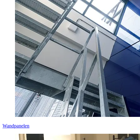
Wandpanelen