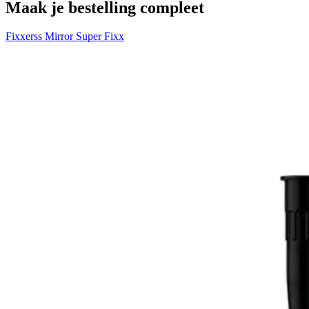
Maak je bestelling compleet
Fixxerss Mirror Super Fixx