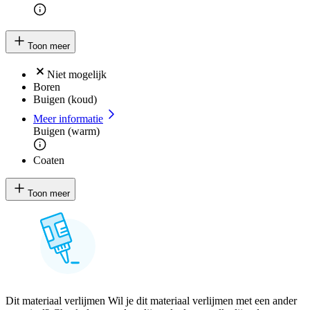
Toon meer
Niet mogelijk
Boren
Buigen (koud)
Meer informatie
Buigen (warm)
Coaten
Toon meer
Dit materiaal verlijmen Wil je dit materiaal verlijmen met een ander