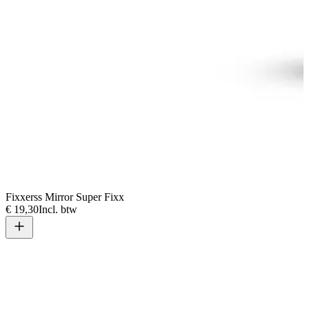
Fixxerss Mirror Super Fixx
€ 19,30
Incl. btw