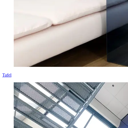
Tafel