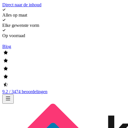
Direct naar de inhoud
Alles op maat
Elke gewenste vorm
Op voorraad
Blog
9.2 / 3474 beoordelingen