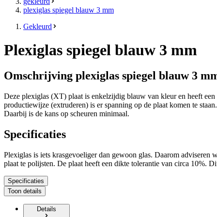
gekleurd
plexiglas spiegel blauw 3 mm
Gekleurd
Plexiglas spiegel blauw 3 mm
Omschrijving plexiglas spiegel blauw 3 m
Deze plexiglas (XT) plaat is enkelzijdig blauw van kleur en heeft een
productiewijze (extruderen) is er spanning op de plaat komen te staa
Daarbij is de kans op scheuren minimaal.
Specificaties
Plexiglas is iets krasgevoeliger dan gewoon glas. Daarom adviseren w
plaat te polijsten. De plaat heeft een dikte tolerantie van circa 10%. Di
Specificaties
Toon details
Details