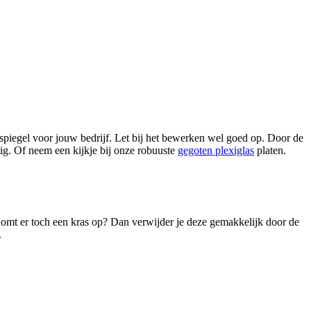
 spiegel voor jouw bedrijf. Let bij het bewerken wel goed op. Door de
tig. Of neem een kijkje bij onze robuuste
gegoten plexiglas
platen.
Komt er toch een kras op? Dan verwijder je deze gemakkelijk door de
.