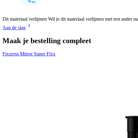
Dit materiaal verlijmen Wil je dit materiaal verlijmen met een ander m
Aan de slag
Maak je bestelling compleet
Fixxerss Mirror Super Fixx