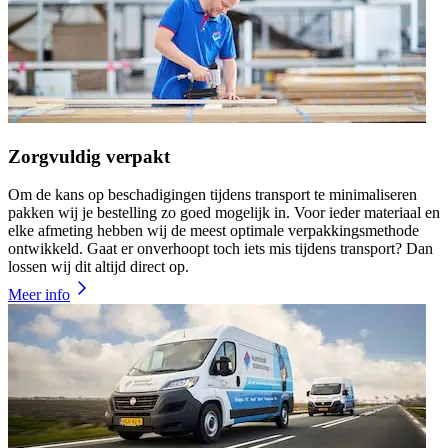
Zorgvuldig verpakt
Om de kans op beschadigingen tijdens transport te minimaliseren
pakken wij je bestelling zo goed mogelijk in. Voor ieder materiaal en
elke afmeting hebben wij de meest optimale verpakkingsmethode
ontwikkeld. Gaat er onverhoopt toch iets mis tijdens transport? Dan
lossen wij dit altijd direct op.
Meer info