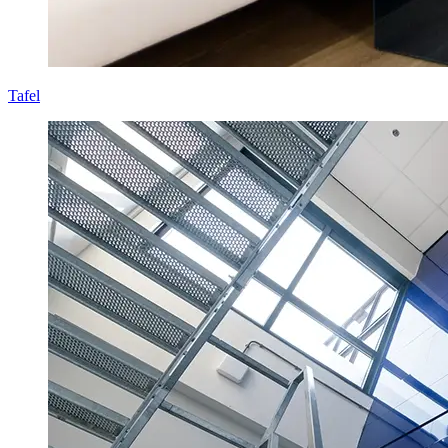
Tafel