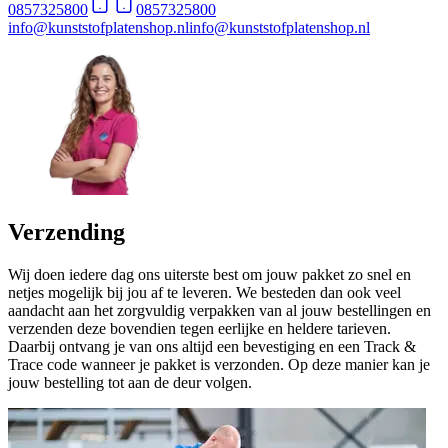
0857325800
0857325800
info@kunststofplatenshop.nl
info@kunststofplatenshop.nl
Verzending
Wij doen iedere dag ons uiterste best om jouw pakket zo snel en
netjes mogelijk bij jou af te leveren. We besteden dan ook veel
aandacht aan het zorgvuldig verpakken van al jouw bestellingen en
verzenden deze bovendien tegen eerlijke en heldere tarieven.
Daarbij ontvang je van ons altijd een bevestiging en een Track &
Trace code wanneer je pakket is verzonden. Op deze manier kan je
jouw bestelling tot aan de deur volgen.