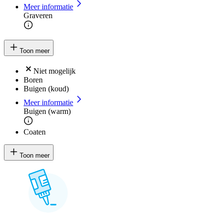
Meer informatie
Graveren
Toon meer
Niet mogelijk
Boren
Buigen (koud)
Meer informatie
Buigen (warm)
Coaten
Toon meer