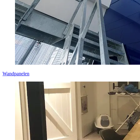
Wandpanelen