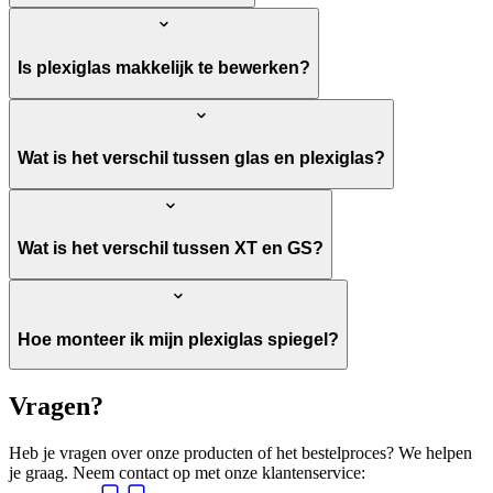
Is plexiglas makkelijk te bewerken?
Wat is het verschil tussen glas en plexiglas?
Wat is het verschil tussen XT en GS?
Hoe monteer ik mijn plexiglas spiegel?
Vragen?
Heb je vragen over onze producten of het bestelproces? We helpen
je graag. Neem contact op met onze klantenservice: