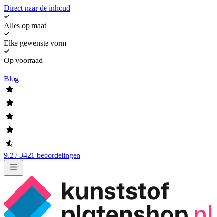
Direct naar de inhoud
Alles op maat
Elke gewenste vorm
Op voorraad
Blog
9.2 / 3421 beoordelingen