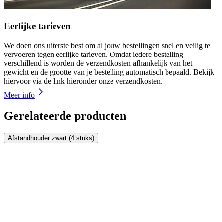
Eerlijke tarieven
We doen ons uiterste best om al jouw bestellingen snel en veilig te
vervoeren tegen eerlijke tarieven. Omdat iedere bestelling
verschillend is worden de verzendkosten afhankelijk van het
gewicht en de grootte van je bestelling automatisch bepaald. Bekijk
hiervoor via de link hieronder onze verzendkosten.
Meer info
Gerelateerde producten
Afstandhouder zwart (4 stuks)