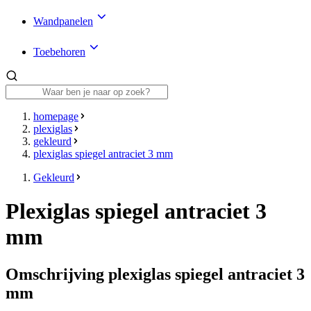
Wandpanelen
Toebehoren
homepage
plexiglas
gekleurd
plexiglas spiegel antraciet 3 mm
Gekleurd
Plexiglas spiegel antraciet 3
mm
Omschrijving plexiglas spiegel antraciet 3
mm