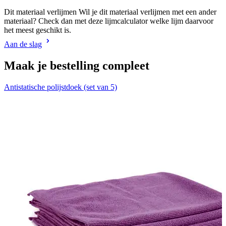
Dit materiaal verlijmen Wil je dit materiaal verlijmen met een ander
materiaal? Check dan met deze lijmcalculator welke lijm daarvoor
het meest geschikt is.
Aan de slag
Maak je bestelling compleet
Antistatische polijstdoek (set van 5)
V