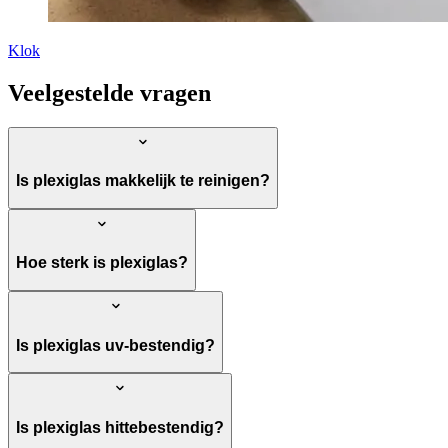
Klok
Veelgestelde vragen
Is plexiglas makkelijk te reinigen?
Hoe sterk is plexiglas?
Is plexiglas uv-bestendig?
Is plexiglas hittebestendig?