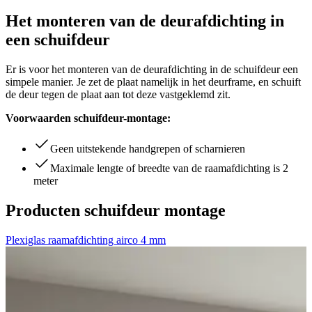
Het monteren van de deurafdichting in
een schuifdeur
Er is voor het monteren van de deurafdichting in de schuifdeur een
simpele manier. Je zet de plaat namelijk in het deurframe, en schuift
de deur tegen de plaat aan tot deze vastgeklemd zit.
Voorwaarden schuifdeur-montage:
Geen uitstekende handgrepen of scharnieren
Maximale lengte of breedte van de raamafdichting is 2
meter
Producten schuifdeur montage
Plexiglas raamafdichting airco 4 mm
H