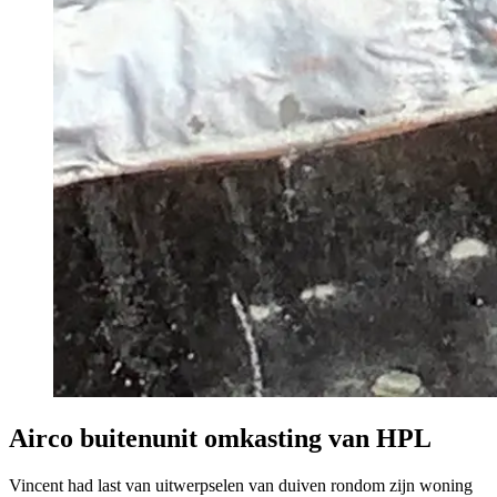
Airco buitenunit omkasting van HPL
Vincent had last van uitwerpselen van duiven rondom zijn woning