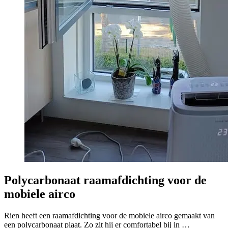
Polycarbonaat raamafdichting voor de
mobiele airco
Rien heeft een raamafdichting voor de mobiele airco gemaakt van
een polycarbonaat plaat. Zo zit hij er comfortabel bij in …