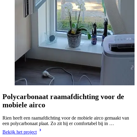
Polycarbonaat raamafdichting voor de
mobiele airco
Rien heeft een raamafdichting voor de mobiele airco gemaakt van
een polycarbonaat plaat. Zo zit hij er comfortabel bij in …
Bekijk het project