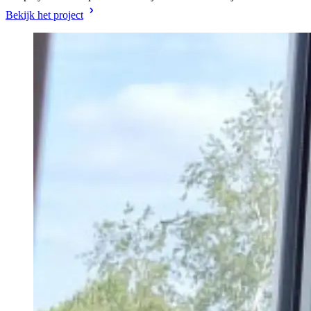
Bekijk het project