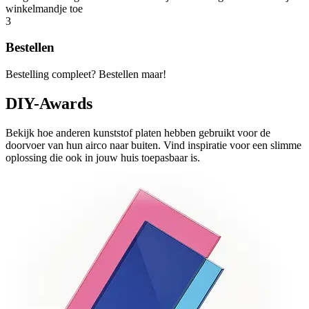
winkelmandje toe
3
Bestellen
Bestelling compleet? Bestellen maar!
DIY-Awards
Bekijk hoe anderen kunststof platen hebben gebruikt voor de
doorvoer van hun airco naar buiten. Vind inspiratie voor een slimme
oplossing die ook in jouw huis toepasbaar is.