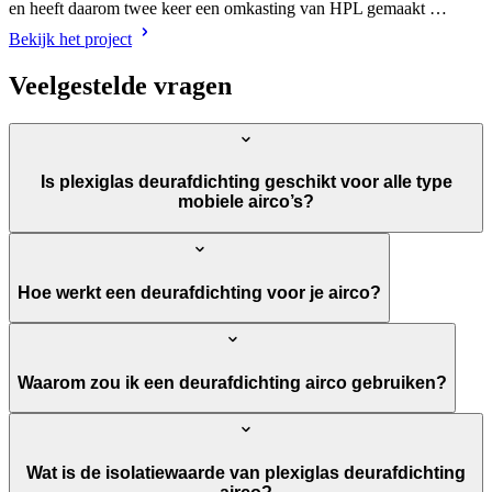
en heeft daarom twee keer een omkasting van HPL gemaakt …
Bekijk het project
Veelgestelde vragen
Is plexiglas deurafdichting geschikt voor alle type
mobiele airco’s?
Hoe werkt een deurafdichting voor je airco?
Waarom zou ik een deurafdichting airco gebruiken?
Wat is de isolatiewaarde van plexiglas deurafdichting