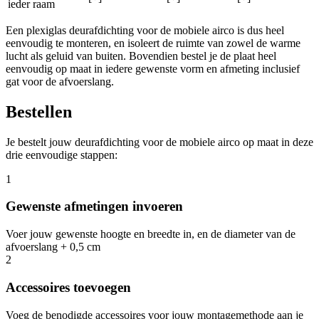
ieder raam
Een plexiglas deurafdichting voor de mobiele airco is dus heel
eenvoudig te monteren, en isoleert de ruimte van zowel de warme
lucht als geluid van buiten. Bovendien bestel je de plaat heel
eenvoudig op maat in iedere gewenste vorm en afmeting inclusief
gat voor de afvoerslang.
Bestellen
Je bestelt jouw deurafdichting voor de mobiele airco op maat in deze
drie eenvoudige stappen:
1
Gewenste afmetingen invoeren
Voer jouw gewenste hoogte en breedte in, en de diameter van de
afvoerslang + 0,5 cm
2
Accessoires toevoegen
Voeg de benodigde accessoires voor jouw montagemethode aan je