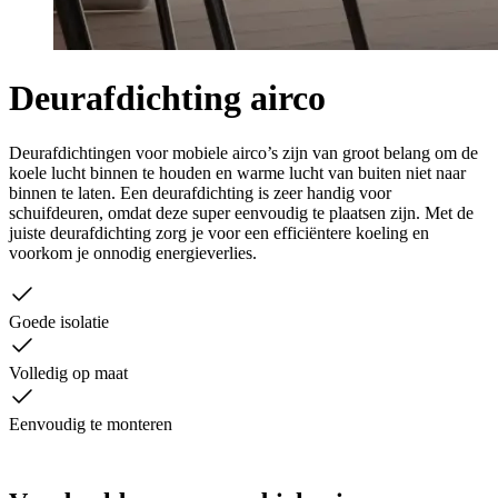
Deurafdichting airco
Deurafdichtingen voor mobiele airco’s zijn van groot belang om de
koele lucht binnen te houden en warme lucht van buiten niet naar
binnen te laten. Een deurafdichting is zeer handig voor
schuifdeuren, omdat deze super eenvoudig te plaatsen zijn. Met de
juiste deurafdichting zorg je voor een efficiëntere koeling en
voorkom je onnodig energieverlies.
Goede isolatie
Volledig op maat
Eenvoudig te monteren