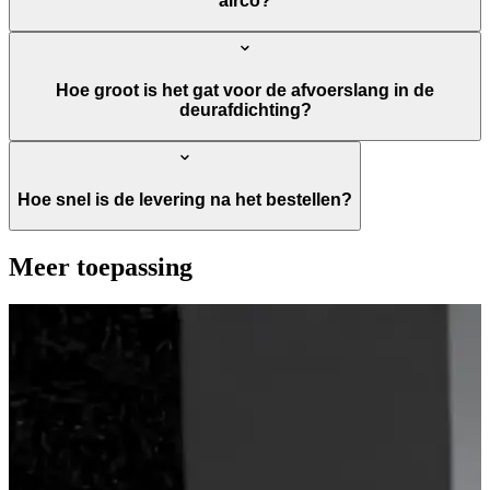
airco?
Hoe groot is het gat voor de afvoerslang in de
deurafdichting?
Hoe snel is de levering na het bestellen?
Meer toepassing