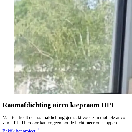
Raamafdichting airco kiepraam HPL
Maarten heeft een raamafdichting gemaakt voor zijn mobiele airco
van HPL. Hierdoor kan er geen koude lucht meer ontsnappen.
Bekijk het project