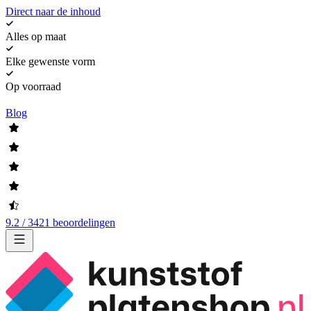
Direct naar de inhoud
Alles op maat
Elke gewenste vorm
Op voorraad
Blog
9.2 / 3421 beoordelingen