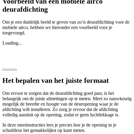
Voorbeeld van een mobiele airco
deurafdichting
Om je een duidelijk beeld te geven van zo’n deurafdichting voor de
mobiele airco, hebben we hieronder een voorbeeld voor je
toegevoegd.
Loading...
Het bepalen van het juiste formaat
Om ervoor te zorgen dat de deurafdichting goed past, is het
belangrijk om de juiste afmetingen op te meten. Meet zo nauwkeurig
mogelijk de breedte en hoogte van de deuropening waar je de
afdichting wilt installeren. Zo zorg je ervoor dat de afdichting
volledig aansluit op de opening, zodat er geen luchtlekkage is.
In deze meetinstructies lees je precies hoe je de opening in je
schuifdeur het gemakkelijkst op kunt meten.