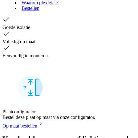
Waarom plexiglas?
Bestellen
Goede isolatie
Volledig op maat
Eenvoudig te monteren
Plaatconfigurator
Bestel deze plaat op maat via onze configurator.
Op maat bestellen