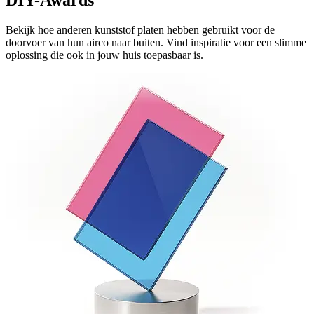
DIY-Awards
Bekijk hoe anderen kunststof platen hebben gebruikt voor de
doorvoer van hun airco naar buiten. Vind inspiratie voor een slimme
oplossing die ook in jouw huis toepasbaar is.