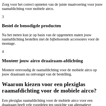
Zorg voor het correct opmeten van de juiste maatvoering voor jouw
raamafdichting voor mobiele airco.
3
Bestel de benodigde producten
Na het meten kun je op basis van de opgemeten maten jouw
raamafdichting bestellen met de bijbehorende accessoires voor de
montage.
4
Monteer jouw airco draairaam-afdichting
Monteer eenvoudig de raamafdichting voor de mobiele airco op
jouw draairaam na ontvangst van de bestelling.
Waarom kiezen voor een plexiglas
raamafdichting voor de mobiele airco?
Een plexiglas raamafdichting voor de mobiele airco voor een
draairaam heeft vele voordelen ten opzichte van alternatieve