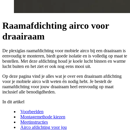
Raamafdichting airco voor
draairaam
De plexiglas raamafdichting voor mobiele airco bij een draairaam is
eenvoudig te monteren, biedt goede isolatie en is volledig op maat te
bestellen. Met deze afdichting houd je koele lucht binnen en warme
lucht buiten en het ziet er ook nog eens mooi uit.
Op deze pagina vind je alles wat je over een draairaam afdichting
voor je mobiele airco wilt weten én nodig hebt. Je bestelt de
raamafdichting voor jouw draairaam heel eenvoudig op maat
inclusief alle benodigdheden.
In dit artikel
Voorbeelden
Montagemethode kiezen
Meetinstructies
Airco afdichting voor jou