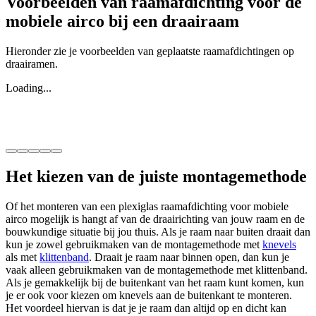
Voorbeelden van raamafdichting voor de
mobiele airco bij een draairaam
Hieronder zie je voorbeelden van geplaatste raamafdichtingen op
draairamen.
Loading...
Het kiezen van de juiste montagemethode
Of het monteren van een plexiglas raamafdichting voor mobiele
airco mogelijk is hangt af van de draairichting van jouw raam en de
bouwkundige situatie bij jou thuis. Als je raam naar buiten draait dan
kun je zowel gebruikmaken van de montagemethode met
knevels
als met
klittenband
. Draait je raam naar binnen open, dan kun je
vaak alleen gebruikmaken van de montagemethode met klittenband.
Als je gemakkelijk bij de buitenkant van het raam kunt komen, kun
je er ook voor kiezen om knevels aan de buitenkant te monteren.
Het voordeel hiervan is dat je je raam dan altijd op en dicht kan