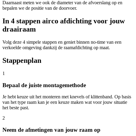
Daarnaast meten we ook de diameter van de afvoerslang op en
bepalen we de positie van de doorvoer.
In 4 stappen airco afdichting voor jouw
draairaam
Volg deze 4 simpele stappen en geniet binnen no-time van een
verkoelde omgeving dankzij de raamafdichting op maat.
Stappenplan
1
Bepaal de juiste montagemethode
Je hebt keuze uit het monteren met knevels of klittenband. Op basis
van het type raam kan je een keuze maken wat voor jouw situatie
het beste past.
2
Neem de afmetingen van jouw raam op