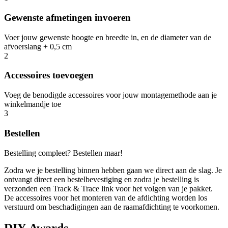
Gewenste afmetingen invoeren
Voer jouw gewenste hoogte en breedte in, en de diameter van de
afvoerslang + 0,5 cm
2
Accessoires toevoegen
Voeg de benodigde accessoires voor jouw montagemethode aan je
winkelmandje toe
3
Bestellen
Bestelling compleet? Bestellen maar!
Zodra we je bestelling binnen hebben gaan we direct aan de slag. Je
ontvangt direct een bestelbevestiging en zodra je bestelling is
verzonden een Track & Trace link voor het volgen van je pakket.
De accessoires voor het monteren van de afdichting worden los
verstuurd om beschadigingen aan de raamafdichting te voorkomen.