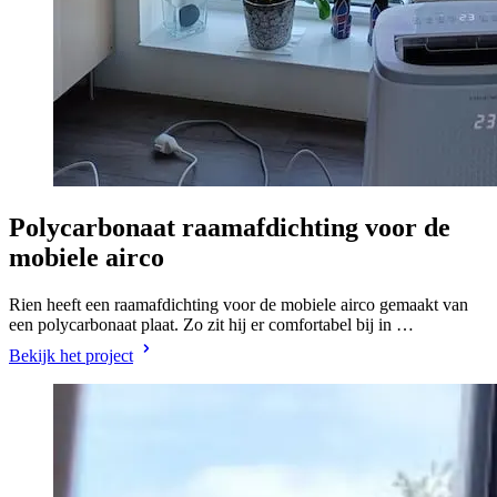
Polycarbonaat raamafdichting voor de
mobiele airco
Rien heeft een raamafdichting voor de mobiele airco gemaakt van
een polycarbonaat plaat. Zo zit hij er comfortabel bij in …
Bekijk het project