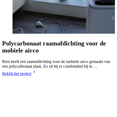
Polycarbonaat raamafdichting voor de
mobiele airco
Rien heeft een raamafdichting voor de mobiele airco gemaakt van
een polycarbonaat plaat. Zo zit hij er comfortabel bij in …
Bekijk het project