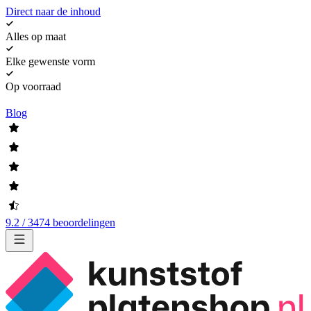
Direct naar de inhoud
Alles op maat
Elke gewenste vorm
Op voorraad
Blog
9.2 / 3474 beoordelingen