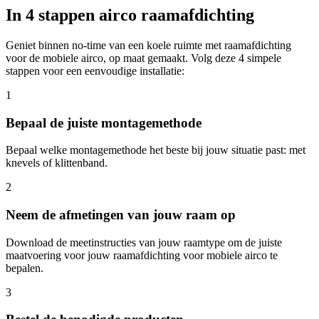
In 4 stappen airco raamafdichting
Geniet binnen no-time van een koele ruimte met raamafdichting
voor de mobiele airco, op maat gemaakt. Volg deze 4 simpele
stappen voor een eenvoudige installatie:
1
Bepaal de juiste montagemethode
Bepaal welke montagemethode het beste bij jouw situatie past: met
knevels of klittenband.
2
Neem de afmetingen van jouw raam op
Download de meetinstructies van jouw raamtype om de juiste
maatvoering voor jouw raamafdichting voor mobiele airco te
bepalen.
3