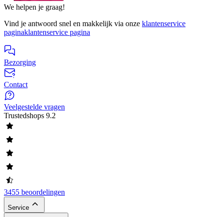
We helpen je graag!
Vind je antwoord snel en makkelijk via onze
klantenservice
pagina
klantenservice pagina
Bezorging
Contact
Veelgestelde vragen
Trustedshops
9.2
3455 beoordelingen
Service