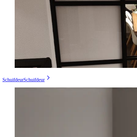
Schuifdeur
Schuifdeur