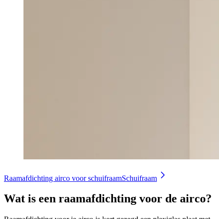
Raamafdichting airco voor schuifraam
Schuifraam
Wat is een raamafdichting voor de airco?