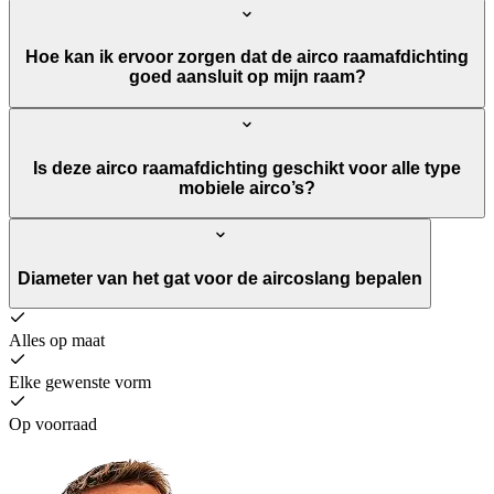
Hoe kan ik ervoor zorgen dat de airco raamafdichting
goed aansluit op mijn raam?
Is deze airco raamafdichting geschikt voor alle type
mobiele airco’s?
Diameter van het gat voor de aircoslang bepalen
Alles op maat
Elke gewenste vorm
Op voorraad