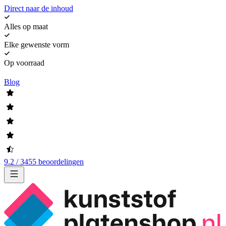
Direct naar de inhoud
Alles op maat
Elke gewenste vorm
Op voorraad
Blog
9.2 / 3455 beoordelingen