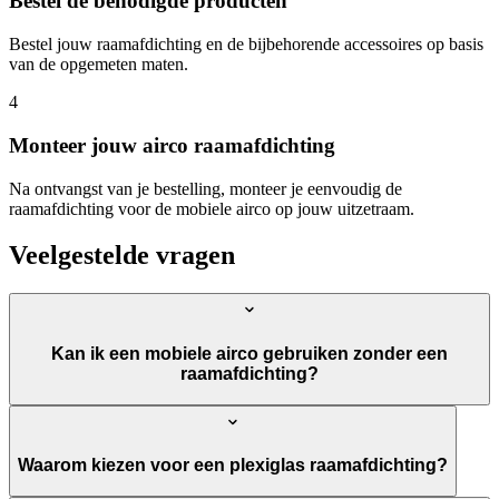
Bestel de benodigde producten
Bestel jouw raamafdichting en de bijbehorende accessoires op basis
van de opgemeten maten.
4
Monteer jouw airco raamafdichting
Na ontvangst van je bestelling, monteer je eenvoudig de
raamafdichting voor de mobiele airco op jouw uitzetraam.
Veelgestelde vragen
Kan ik een mobiele airco gebruiken zonder een
raamafdichting?
Waarom kiezen voor een plexiglas raamafdichting?