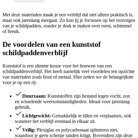
Met deze materialen maak je een verblijf dat niet alleen praktisch is,
maar ook jarenlang meegaat. Zo kun jij je focussen op het verzorgen
van je schildpadden, zonder je druk te maken over roest, schimmel
of breuk.
De voordelen van een kunststof
schildpaddenverblijf
Kunststof is een slimme keuze voor het bouwen van een
schildpaddenverblijf. Het heeft namelijk veel voordelen ten opzichte
van materialen zoals hout of metaal. Hier zetten we de belangrijkste
voor je op een rij:
Duurzaam:
Kunststoffen zijn bestand tegen vocht, zon
en wisselende weersomstandigheden. Ideaal voor jarenlang
gebruik.
Lichtgewicht:
Gemakkelijk te tillen en verplaatsen, ook
wanneer het verblijf eenmaal in elkaar zit.
Veilig:
Plexiglas en polycarbonaat splinteren niet,
waardoor je geen scherpe randen krijgt. Bovendien zijn deze