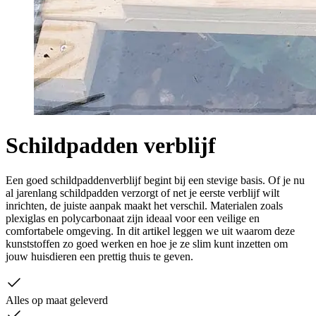
Schildpadden verblijf
Een goed schildpaddenverblijf begint bij een stevige basis. Of je nu
al jarenlang schildpadden verzorgt of net je eerste verblijf wilt
inrichten, de juiste aanpak maakt het verschil. Materialen zoals
plexiglas en polycarbonaat zijn ideaal voor een veilige en
comfortabele omgeving. In dit artikel leggen we uit waarom deze
kunststoffen zo goed werken en hoe je ze slim kunt inzetten om
jouw huisdieren een prettig thuis te geven.
Alles op maat geleverd