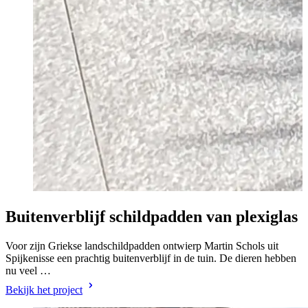
Buitenverblijf schildpadden van plexiglas
Voor zijn Griekse landschildpadden ontwierp Martin Schols uit
Spijkenisse een prachtig buitenverblijf in de tuin. De dieren hebben
nu veel …
Bekijk het project