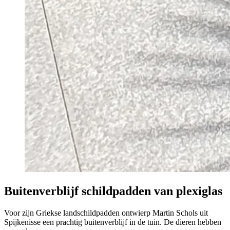
Buitenverblijf schildpadden van plexiglas
Voor zijn Griekse landschildpadden ontwierp Martin Schols uit
Spijkenisse een prachtig buitenverblijf in de tuin. De dieren hebben