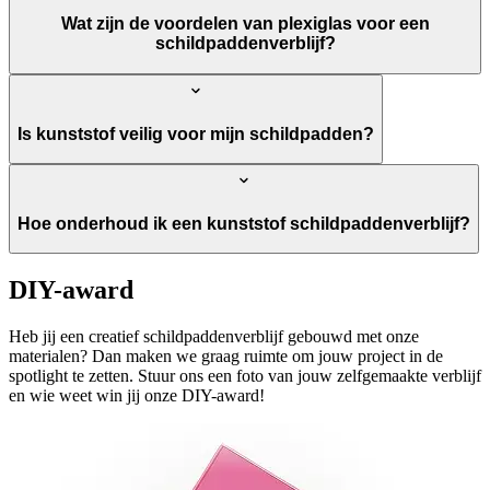
Wat zijn de voordelen van plexiglas voor een
schildpaddenverblijf?
Is kunststof veilig voor mijn schildpadden?
Hoe onderhoud ik een kunststof schildpaddenverblijf?
DIY-award
Heb jij een creatief schildpaddenverblijf gebouwd met onze
materialen? Dan maken we graag ruimte om jouw project in de
spotlight te zetten. Stuur ons een foto van jouw zelfgemaakte verblijf
en wie weet win jij onze DIY-award!