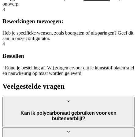
ontwerp.
3
Bewerkingen toevoegen:
Heb je specifieke wensen, zoals boorgaten of uitsparingen? Geef dit
aan in onze configurator.
4
Bestellen
: Rond je bestelling af. Wij zorgen ervoor dat je kunststof platen snel
en nauwkeurig op maat worden geleverd.
Veelgestelde vragen
Kan ik polycarbonaat gebruiken voor een
buitenverblijf?