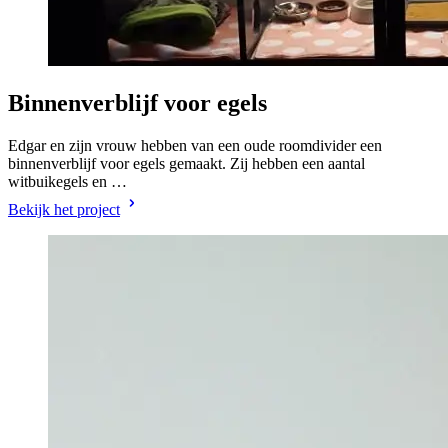
Binnenverblijf voor egels
Edgar en zijn vrouw hebben van een oude roomdivider een
binnenverblijf voor egels gemaakt. Zij hebben een aantal
witbuikegels en …
Bekijk het project