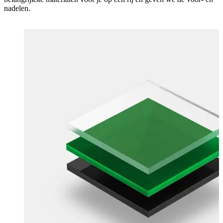
nadelen.