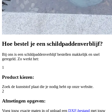
Hoe bestel je een schildpaddenverblijf?
Bij ons is een schildpaddenverblijf bestellen makkelijk en snel
geregeld. Zo werkt het:
1
Product kiezen:
Zoek de kunststof plaat die je nodig hebt op onze website.
2
Afmetingen opgeven:
Voeg jouw exacte maten in of upload een
DXF-bestand
met jouw