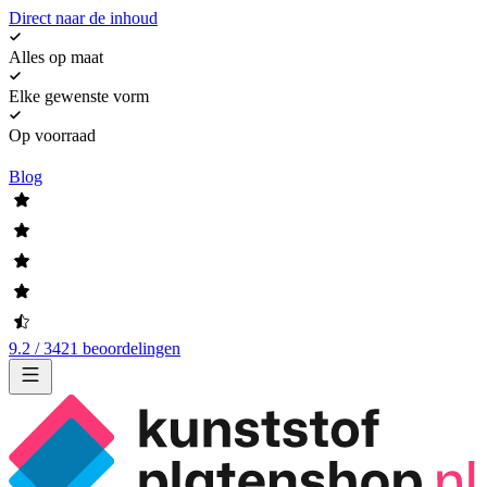
Direct naar de inhoud
Alles op maat
Elke gewenste vorm
Op voorraad
Blog
9.2 / 3421 beoordelingen