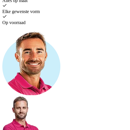
Alles op maat
Elke gewenste vorm
Op voorraad