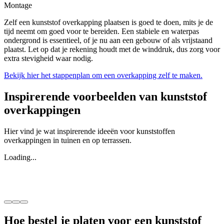
Montage
Zelf een kunststof overkapping plaatsen is goed te doen, mits je de
tijd neemt om goed voor te bereiden. Een stabiele en waterpas
ondergrond is essentieel, of je nu aan een gebouw of als vrijstaand
plaatst. Let op dat je rekening houdt met de winddruk, dus zorg voor
extra stevigheid waar nodig.
Bekijk hier het stappenplan om een overkapping zelf te maken.
Inspirerende voorbeelden van kunststof
overkappingen
Hier vind je wat inspirerende ideeën voor kunststoffen
overkappingen in tuinen en op terrassen.
Loading...
Hoe bestel je platen voor een kunststof