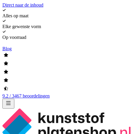
Direct naar de inhoud
Alles op maat
Elke gewenste vorm
Op voorraad
Blog
9.2 / 3467 beoordelingen