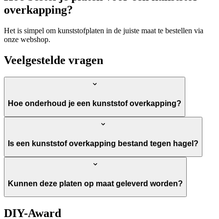
overkapping?
Het is simpel om kunststofplaten in de juiste maat te bestellen via
onze webshop.
Veelgestelde vragen
Hoe onderhoud je een kunststof overkapping?
Is een kunststof overkapping bestand tegen hagel?
Kunnen deze platen op maat geleverd worden?
DIY-Award