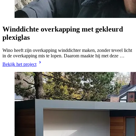
Winddichte overkapping met gekleurd
plexiglas
Wino heeft zijn overkapping winddichter maken, zonder teveel licht
in de overkapping mis te lopen. Daarom maakte hij met deze …
Bekijk het project