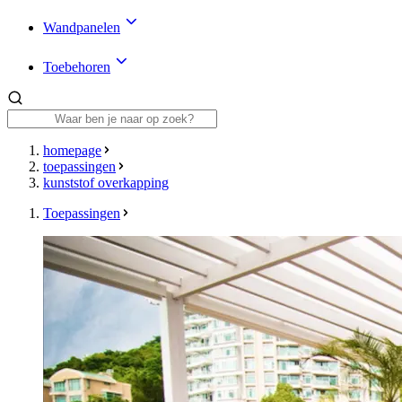
Wandpanelen
Toebehoren
homepage
toepassingen
kunststof overkapping
Toepassingen