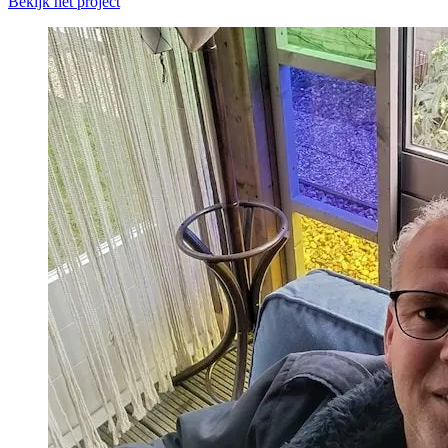
Bekijk het project