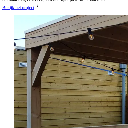
Bekijk het project