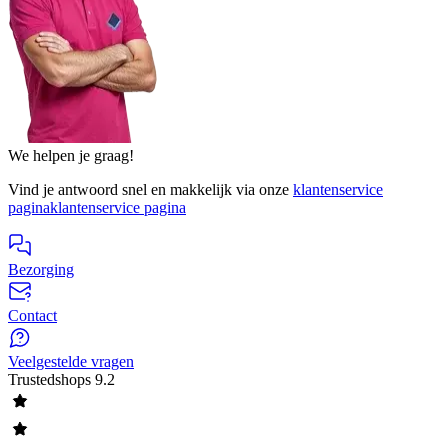
We helpen je graag!
Vind je antwoord snel en makkelijk via onze
klantenservice
pagina
klantenservice pagina
Bezorging
Contact
Veelgestelde vragen
Trustedshops
9.2