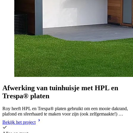
Afwerking van tuinhuisje met HPL en
Trespa® platen
Roy heeft HPL en Trespa® platen gebruikt om een mooie dakrand,
plafond en sfeerhaard te maken voor zijn (ook zelfgemaakte!) …
Bekijk het project