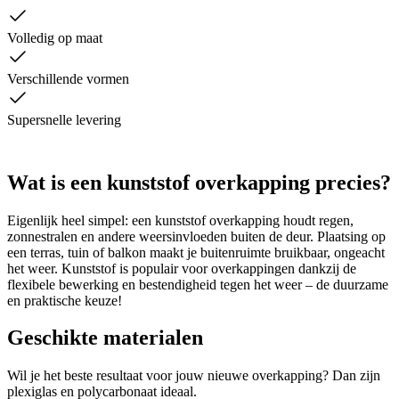
Volledig op maat
Verschillende vormen
Supersnelle levering
Wat is een kunststof overkapping precies?
Eigenlijk heel simpel: een kunststof overkapping houdt regen,
zonnestralen en andere weersinvloeden buiten de deur. Plaatsing op
een terras, tuin of balkon maakt je buitenruimte bruikbaar, ongeacht
het weer. Kunststof is populair voor overkappingen dankzij de
flexibele bewerking en bestendigheid tegen het weer – de duurzame
en praktische keuze!
Geschikte materialen
Wil je het beste resultaat voor jouw nieuwe overkapping? Dan zijn
plexiglas en polycarbonaat ideaal.