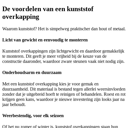
De voordelen van een kunststof
overkapping
Waarom kunststof? Het is simpelweg praktischer dan hout of metaal.
Licht van gewicht en eenvoudig te monteren
Kunststof overkappingen zijn lichtgewicht en daardoor gemakkelijk
te monteren. Dit geeft je meer vrijheid bij de keuze van de
constructie daaronder, waardoor zware steunen vaak niet nodig zijn.
Onderhoudsarm en duurzaam
Met een kunststof overkapping kies je voor gemak en
duurzaamheid. Dit materiaal is bestand tegen allerlei weersinvloeden
zonder dat je uitgebreid hoeft te reinigen of behandelen. Roest en rot
krijgen geen kans, waardoor je nieuwe investering zijn looks jaar na
jaar behoudt.
Weerbestendig, voor elk seizoen
Of het nu zomer of winter is, kunststof overkappingen staan hun