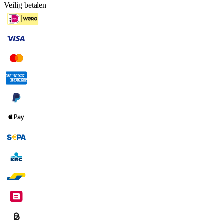
Veilig betalen