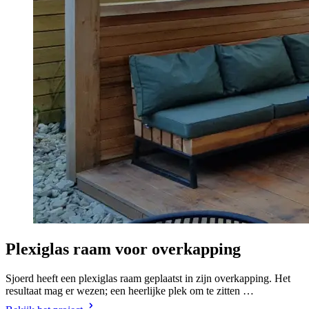
Plexiglas raam voor overkapping
Sjoerd heeft een plexiglas raam geplaatst in zijn overkapping. Het
resultaat mag er wezen; een heerlijke plek om te zitten …