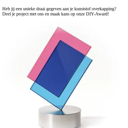
Heb jij een unieke draai gegeven aan je kunststof overkapping?
Deel je project met ons en maak kans op onze DIY-Award!