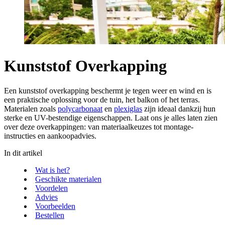
Kunststof Overkapping
Een kunststof overkapping beschermt je tegen weer en wind en is
een praktische oplossing voor de tuin, het balkon of het terras.
Materialen zoals
polycarbonaat
en
plexiglas
zijn ideaal dankzij hun
sterke en UV-bestendige eigenschappen. Laat ons je alles laten zien
over deze overkappingen: van materiaalkeuzes tot montage-
instructies en aankoopadvies.
In dit artikel
Wat is het?
Geschikte materialen
Voordelen
Advies
Voorbeelden
Bestellen