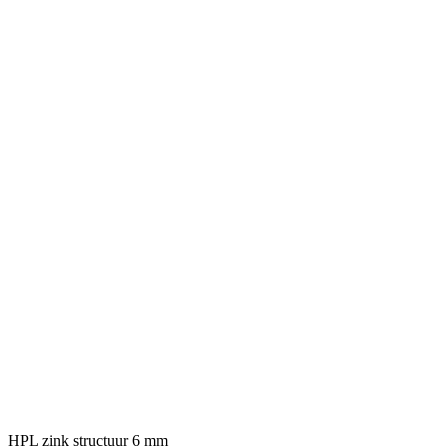
HPL zink structuur 6 mm