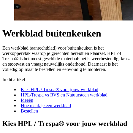
Werkblad buitenkeuken
Een werkblad (aanrechtblad) voor buitenkeuken is het
werkoppervlak waarop je gerechten bereidt en klaarzet. HPL of
Trespa® is het meest geschikte materiaal: het is weerbestendig, kras-
en stootvast en vraagt nauwelijks onderhoud. Daarnaast is het
volledig op maat te bestellen en eenvoudig te monteren.
In dit artikel
Kies HPL / Trespa® voor jouw werkblad
HPL/Trespa vs RVS en Natuursteen werkblad
Ideeën
Hoe maak je een werkblad
Bestellen
Kies HPL / Trespa® voor jouw werkblad