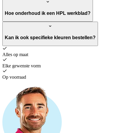
Hoe onderhoud ik een HPL werkblad?
Kan ik ook specifieke kleuren bestellen?
Alles op maat
Elke gewenste vorm
Op voorraad