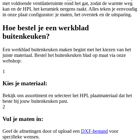
met voldoende ventilatieruimte rond het gat, zodat de warmte weg
kan en de HPL het keramiek nergens raakt. Alles teken je eenvoudig
in onze plaat configurator: je maten, het overstek en de uitsparing.
Hoe bestel je een werkblad
buitenkeuken?
Een werkblad buitenkeuken maken begint met het kiezen van het
juiste materiaal. Bestel het buitenkeuken blad op maat via onze
webshop:
1
Kies je materiaal:
Bekijk ons assortiment en selecteer het HPL plaatmateriaal dat het
beste bij jouw buitenkeuken past.
2
Vul je maten in:
Geef de afmetingen door of upload een
DXF-bestand
voor
specifieke wensen.