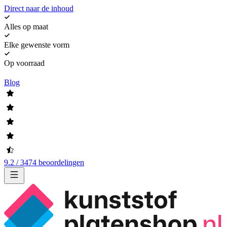
Direct naar de inhoud
Alles op maat
Elke gewenste vorm
Op voorraad
Blog
9.2 / 3474 beoordelingen