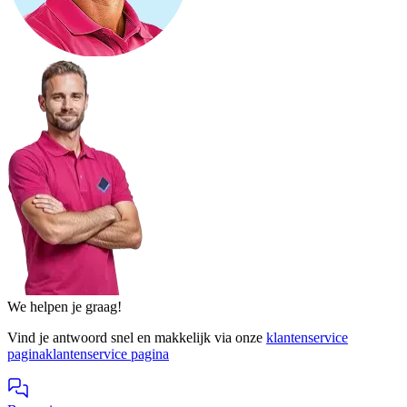
We helpen je graag!
Vind je antwoord snel en makkelijk via onze
klantenservice
pagina
klantenservice pagina