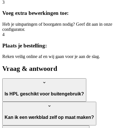
3
Voeg extra bewerkingen toe:
Heb je uitsparingen of boorgaten nodig? Geef dit aan in onze
configurator.
4
Plaats je bestelling:
Reken veilig online af en wij gaan voor je aan de slag.
Vraag & antwoord
Is HPL geschikt voor buitengebruik?
Kan ik een werkblad zelf op maat maken?