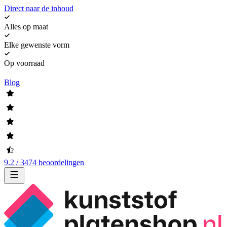
Direct naar de inhoud
Alles op maat
Elke gewenste vorm
Op voorraad
Blog
9.2 / 3474 beoordelingen