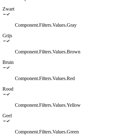
Zwart
Component.Filters.Values.Gray
Grijs
Component.Filters.Values.Brown
Bruin
Component.Filters.Values.Red
Rood
Component.Filters.Values.Yellow
Geel
Component.Filters.Values.Green