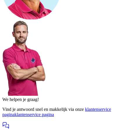
We helpen je graag!
Vind je antwoord snel en makkelijk via onze
klantenservice
pagina
klantenservice pagina