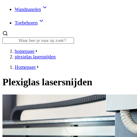
Wandpanelen
Toebehoren
homepage
plexiglas lasersnijden
Homepage
Plexiglas lasersnijden