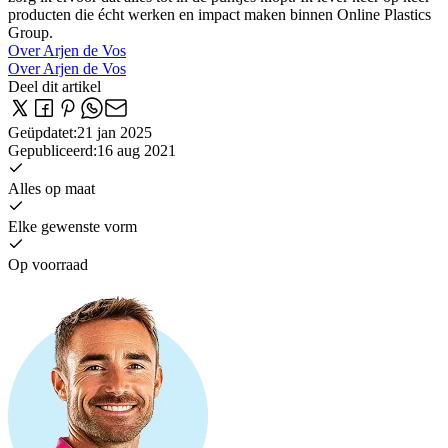
producten die écht werken en impact maken binnen Online Plastics
Group.
Over Arjen de Vos
Over Arjen de Vos
Deel dit artikel
Geüpdatet
:
21 jan 2025
Gepubliceerd
:
16 aug 2021
Alles op maat
Elke gewenste vorm
Op voorraad