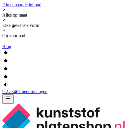
Direct naar de inhoud
Alles op maat
Elke gewenste vorm
Op voorraad
Blog
9.2 / 3467 beoordelingen