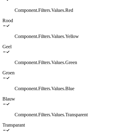
Component.Filters.Values.Red
Rood
Component.Filters.Values.Yellow
Geel
Component.Filters.Values.Green
Groen
Component.Filters.Values.Blue
Blauw
Component.Filters.Values.Transparent
Transparant