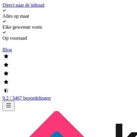
Direct naar de inhoud
Alles op maat
Elke gewenste vorm
Op voorraad
Blog
9.2 / 3467 beoordelingen