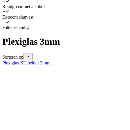
Reinigbaar met alcohol
Extreem slagvast
Hittebestendig
Plexiglas 3mm
Sorteren op
Plexiglas XT helder 3 mm