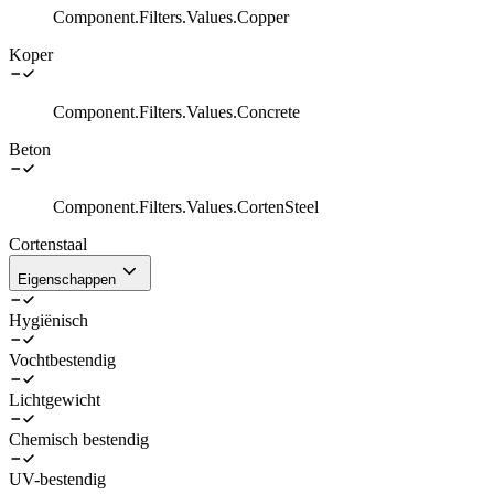
Component.Filters.Values.Copper
Koper
Component.Filters.Values.Concrete
Beton
Component.Filters.Values.CortenSteel
Cortenstaal
Eigenschappen
Hygiënisch
Vochtbestendig
Lichtgewicht
Chemisch bestendig
UV-bestendig