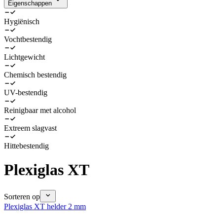
Eigenschappen
Hygiënisch
Vochtbestendig
Lichtgewicht
Chemisch bestendig
UV-bestendig
Reinigbaar met alcohol
Extreem slagvast
Hittebestendig
Plexiglas XT
Sorteren op
Plexiglas XT helder 2 mm