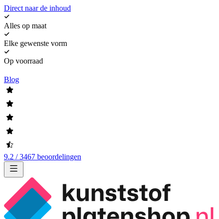
Direct naar de inhoud
Alles op maat
Elke gewenste vorm
Op voorraad
Blog
9.2 / 3467 beoordelingen