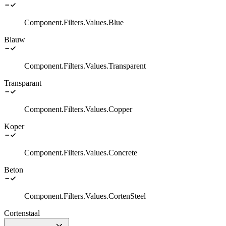
Component.Filters.Values.Blue
Blauw
Component.Filters.Values.Transparent
Transparant
Component.Filters.Values.Copper
Koper
Component.Filters.Values.Concrete
Beton
Component.Filters.Values.CortenSteel
Cortenstaal