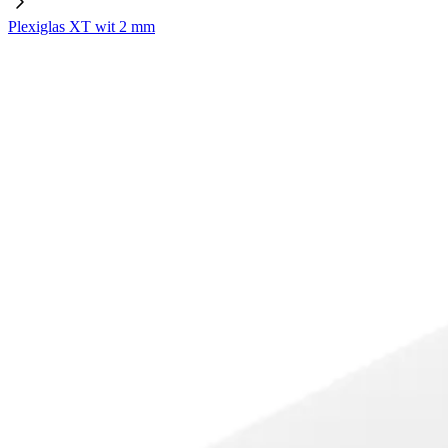
Plexiglas XT wit 2 mm