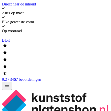
Direct naar de inhoud
Alles op maat
Elke gewenste vorm
Op voorraad
Blog
9.2 / 3467 beoordelingen