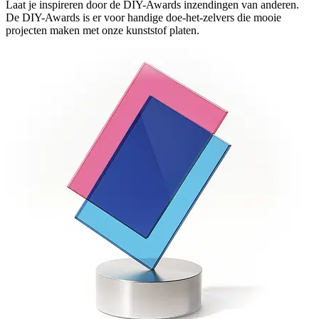
Laat je inspireren door de DIY-Awards inzendingen van anderen.
De DIY-Awards is er voor handige doe-het-zelvers die mooie
projecten maken met onze kunststof platen.