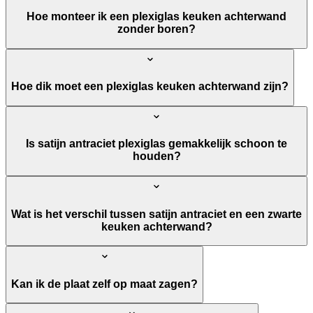
Hoe monteer ik een plexiglas keuken achterwand
zonder boren?
Hoe dik moet een plexiglas keuken achterwand zijn?
Is satijn antraciet plexiglas gemakkelijk schoon te
houden?
Wat is het verschil tussen satijn antraciet en een zwarte
keuken achterwand?
Kan ik de plaat zelf op maat zagen?