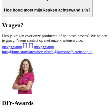
Hoe hoog moet mijn keuken achterwand zijn?
Vragen?
Heb je vragen over onze producten of het bestelproces? We helpen
je graag. Neem contact op met onze klantenservice:
0857325800
0857325800
info@kunststofplatenshop.nl
info@kunststofplatenshop.nl
DIY-Awards