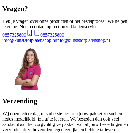
Vragen?
Heb je vragen over onze producten of het bestelproces? We helpen
je graag. Neem contact op met onze klantenservice:
0857325800
0857325800
info@kunststofplatenshop.nl
info@kunststofplatenshop.nl
Verzending
Wij doen iedere dag ons uiterste best om jouw pakket zo snel en
netjes mogelijk bij jou af te leveren. We besteden dan ook veel
aandacht aan het zorgvuldig verpakken van al jouw bestellingen en
verzenden deze bovendien tegen eerlijke en heldere tarieven.