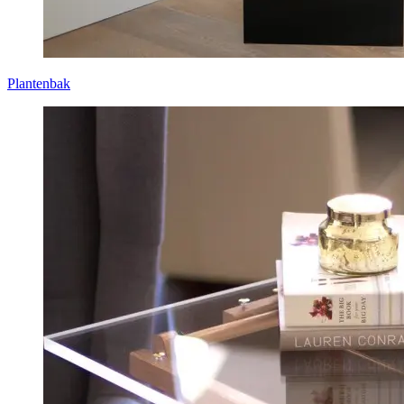
Plantenbak