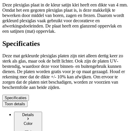
Deze plexiglas plaat in de kleur satijn klei heeft een dikte van 4 mm.
Omdat het een gegoten plexiglas plaat is, is deze makkelijk te
bewerken door middel van boren, zagen en frezen. Daarom wordt
gekleurd plexiglas vaak gebruikt voor decoratieve en
afwerkingsdoeleinden. De plaat heeft een glanzend oppervlak en
een satijnen (mat) oppervlak.
Specificaties
Deze mat gekleurde plexiglas platen zijn niet alleen dertig keer zo
sterk als glas, maar ook de helft lichter. Ook zijn de platen UV-
bestendig, waardoor deze voor binnen- en buitengebruik kunnen
dienen. De platen worden gratis voor je op maat gezaagd. Houd er
rekening mee dat de dikte +/- 10% kan afwijken. Om ervoor te
zorgen dat de platen niet beschadigen, worden ze voorzien van
beschermfolie aan beide zijden.
Specificaties
Toon details
Details
Color