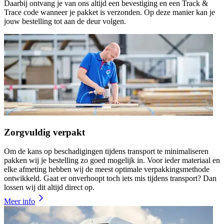
Daarbij ontvang je van ons altijd een bevestiging en een Track &
Trace code wanneer je pakket is verzonden. Op deze manier kan je
jouw bestelling tot aan de deur volgen.
Zorgvuldig verpakt
Om de kans op beschadigingen tijdens transport te minimaliseren
pakken wij je bestelling zo goed mogelijk in. Voor ieder materiaal en
elke afmeting hebben wij de meest optimale verpakkingsmethode
ontwikkeld. Gaat er onverhoopt toch iets mis tijdens transport? Dan
lossen wij dit altijd direct op.
Meer info