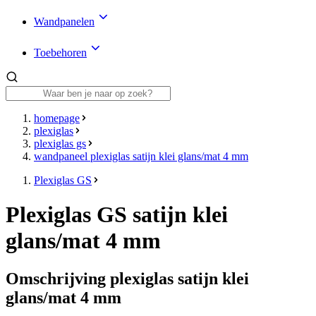
Wandpanelen
Toebehoren
homepage
plexiglas
plexiglas gs
wandpaneel plexiglas satijn klei glans/mat 4 mm
Plexiglas GS
Plexiglas GS satijn klei
glans/mat 4 mm
Omschrijving plexiglas satijn klei
glans/mat 4 mm