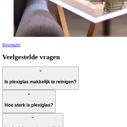
Bijzettafel
Veelgestelde vragen
Is plexiglas makkelijk te reinigen?
Hoe sterk is plexiglas?