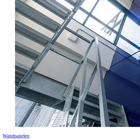
Wandpanelen