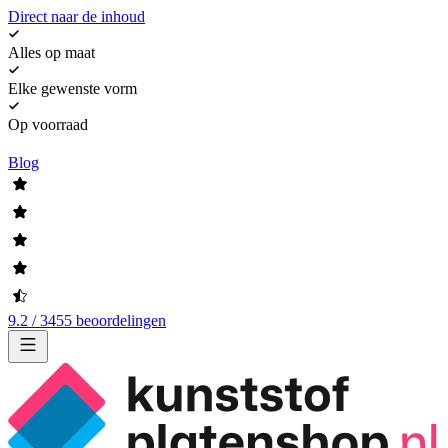
Direct naar de inhoud
Alles op maat
Elke gewenste vorm
Op voorraad
Blog
9.2 / 3455 beoordelingen