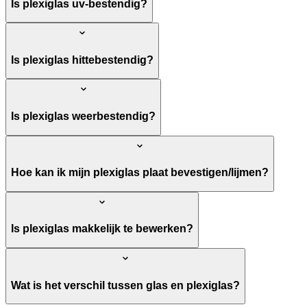
Is plexiglas uv-bestendig?
Is plexiglas hittebestendig?
Is plexiglas weerbestendig?
Hoe kan ik mijn plexiglas plaat bevestigen/lijmen?
Is plexiglas makkelijk te bewerken?
Wat is het verschil tussen glas en plexiglas?