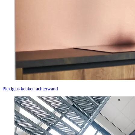
Plexiglas keuken achterwand