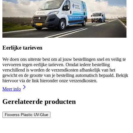
Eerlijke tarieven
We doen ons uiterste best om al jouw bestellingen snel en veilig te
vervoeren tegen eerlijke tarieven. Omdat iedere bestelling
verschillend is worden de verzendkosten afhankelijk van het
gewicht en de grootte van je bestelling automatisch bepaald. Bekijk
hiervoor via de link hieronder onze verzendkosten.
Meer info
Gerelateerde producten
Fixxerss Plastic UV-Glue