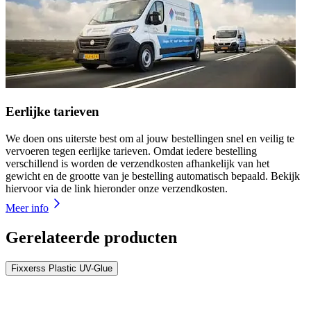
Eerlijke tarieven
We doen ons uiterste best om al jouw bestellingen snel en veilig te
vervoeren tegen eerlijke tarieven. Omdat iedere bestelling
verschillend is worden de verzendkosten afhankelijk van het
gewicht en de grootte van je bestelling automatisch bepaald. Bekijk
hiervoor via de link hieronder onze verzendkosten.
Meer info
Gerelateerde producten
Fixxerss Plastic UV-Glue