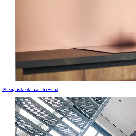
Plexiglas keuken achterwand