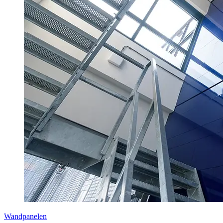
Wandpanelen