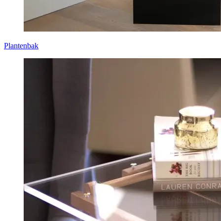
Plantenbak