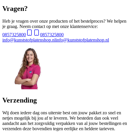
Vragen?
Heb je vragen over onze producten of het bestelproces? We helpen
je graag. Neem contact op met onze klantenservice:
0857325800
0857325800
info@kunststofplatenshop.nl
info@kunststofplatenshop.nl
Verzending
Wij doen iedere dag ons uiterste best om jouw pakket zo snel en
netjes mogelijk bij jou af te leveren. We besteden dan ook veel
aandacht aan het zorgvuldig verpakken van al jouw bestellingen en
verzenden deze bovendien tegen eerlijke en heldere tarieven.