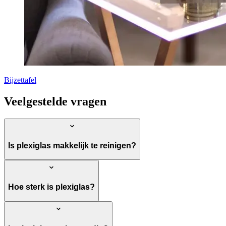
Bijzettafel
Veelgestelde vragen
Is plexiglas makkelijk te reinigen?
Hoe sterk is plexiglas?