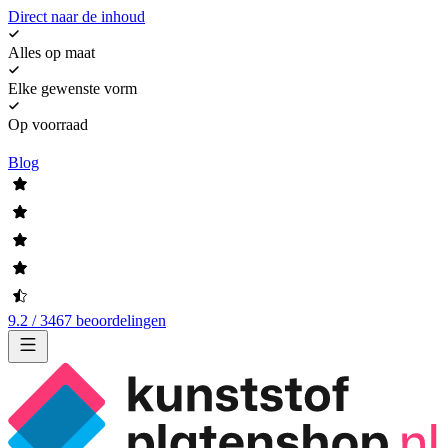
Direct naar de inhoud
Alles op maat
Elke gewenste vorm
Op voorraad
Blog
9.2 / 3467 beoordelingen