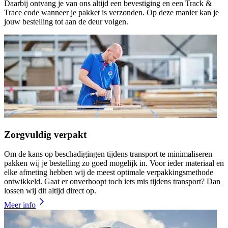
Daarbij ontvang je van ons altijd een bevestiging en een Track &
Trace code wanneer je pakket is verzonden. Op deze manier kan je
jouw bestelling tot aan de deur volgen.
Zorgvuldig verpakt
Om de kans op beschadigingen tijdens transport te minimaliseren
pakken wij je bestelling zo goed mogelijk in. Voor ieder materiaal en
elke afmeting hebben wij de meest optimale verpakkingsmethode
ontwikkeld. Gaat er onverhoopt toch iets mis tijdens transport? Dan
lossen wij dit altijd direct op.
Meer info