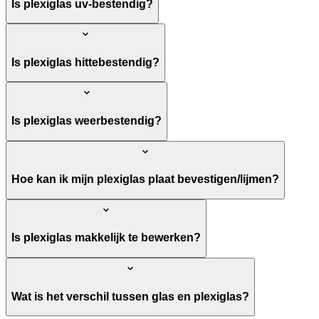
Is plexiglas uv-bestendig?
Is plexiglas hittebestendig?
Is plexiglas weerbestendig?
Hoe kan ik mijn plexiglas plaat bevestigen/lijmen?
Is plexiglas makkelijk te bewerken?
Wat is het verschil tussen glas en plexiglas?