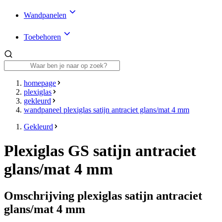
Wandpanelen
Toebehoren
homepage
plexiglas
gekleurd
wandpaneel plexiglas satijn antraciet glans/mat 4 mm
Gekleurd
Plexiglas GS satijn antraciet
glans/mat 4 mm
Omschrijving plexiglas satijn antraciet
glans/mat 4 mm