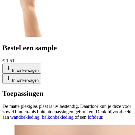
Bestel een sample
€ 1,51
In winkelwagen
In winkelwagen
Toepassingen
De matte plexiglas plaat is uv-bestendig. Daardoor kun je deze voor
zowel binnen- als buitentoepassingen gebruiken. Denk bijvoorbeeld
aan
wandbekleding
,
balkonbekleding
of een
loftdeur
.