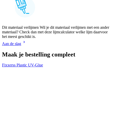
Dit materiaal verlijmen Wil je dit materiaal verlijmen met een ander
materiaal? Check dan met deze lijmcalculator welke lijm daarvoor
het meest geschikt is.
Aan de slag
Maak je bestelling compleet
Fixxerss Plastic UV-Glue
V