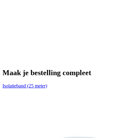
Maak je bestelling compleet
Isolatieband (25 meter)