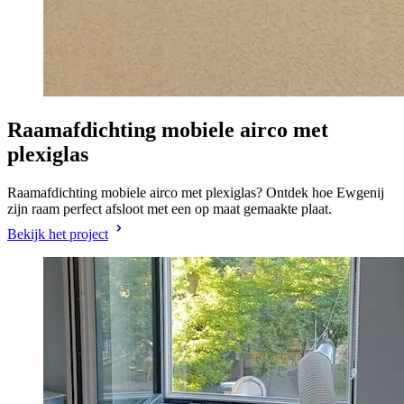
Raamafdichting mobiele airco met
plexiglas
Raamafdichting mobiele airco met plexiglas? Ontdek hoe Ewgenij
zijn raam perfect afsloot met een op maat gemaakte plaat.
Bekijk het project