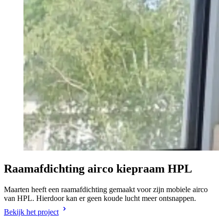
Raamafdichting airco kiepraam HPL
Maarten heeft een raamafdichting gemaakt voor zijn mobiele airco
van HPL. Hierdoor kan er geen koude lucht meer ontsnappen.
Bekijk het project