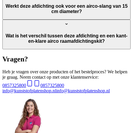
Werkt deze afdichting ook voor een airco-slang van 15
cm diameter?
Wat is het verschil tussen deze afdichting en een kant-
en-klare airco raamafdichtingskit?
Vragen?
Heb je vragen over onze producten of het bestelproces? We helpen
je graag. Neem contact op met onze klantenservice:
0857325800
0857325800
info@kunststofplatenshop.nl
info@kunststofplatenshop.nl