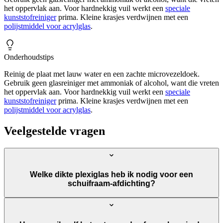
het oppervlak aan. Voor hardnekkig vuil werkt een
speciale
kunststofreiniger
prima. Kleine krasjes verdwijnen met een
polijstmiddel voor acrylglas
.
Onderhoudstips
Reinig de plaat met lauw water en een zachte microvezeldoek.
Gebruik geen glasreiniger met ammoniak of alcohol, want die vreten
het oppervlak aan. Voor hardnekkig vuil werkt een
speciale
kunststofreiniger
prima. Kleine krasjes verdwijnen met een
polijstmiddel voor acrylglas
.
Veelgestelde vragen
Welke dikte plexiglas heb ik nodig voor een
schuifraam-afdichting?