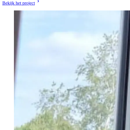
Bekijk het project