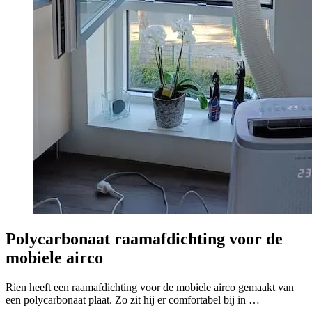
Polycarbonaat raamafdichting voor de
mobiele airco
Rien heeft een raamafdichting voor de mobiele airco gemaakt van
een polycarbonaat plaat. Zo zit hij er comfortabel bij in …