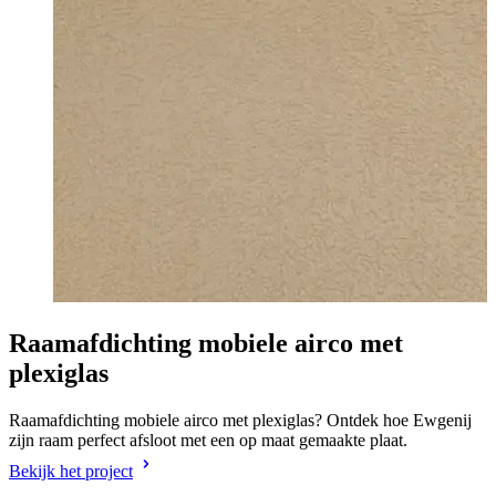
Raamafdichting mobiele airco met
plexiglas
Raamafdichting mobiele airco met plexiglas? Ontdek hoe Ewgenij
zijn raam perfect afsloot met een op maat gemaakte plaat.
Bekijk het project