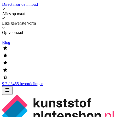
Direct naar de inhoud
Alles op maat
Elke gewenste vorm
Op voorraad
Blog
9.2 / 3455 beoordelingen