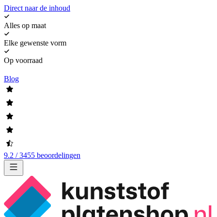
Direct naar de inhoud
Alles op maat
Elke gewenste vorm
Op voorraad
Blog
9.2 / 3455 beoordelingen