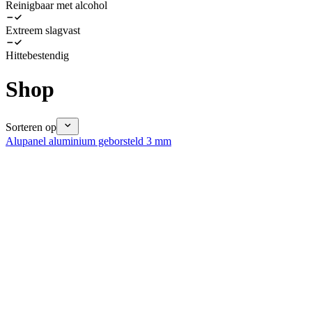
Reinigbaar met alcohol
Extreem slagvast
Hittebestendig
Shop
Sorteren op
Alupanel aluminium geborsteld 3 mm