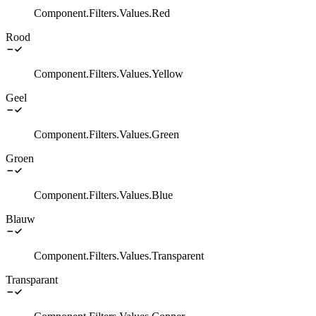
Component.Filters.Values.Red
Rood
Component.Filters.Values.Yellow
Geel
Component.Filters.Values.Green
Groen
Component.Filters.Values.Blue
Blauw
Component.Filters.Values.Transparent
Transparant