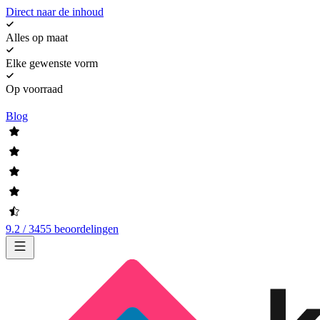
Direct naar de inhoud
Alles op maat
Elke gewenste vorm
Op voorraad
Blog
9.2 / 3455 beoordelingen