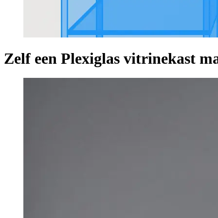
Zelf een Plexiglas vitrinekast m